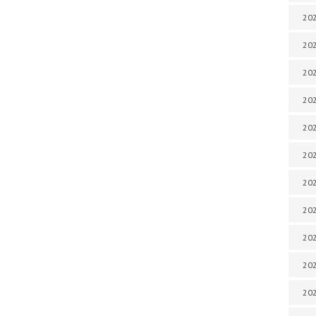
202
202
202
202
202
202
202
20
20
202
202