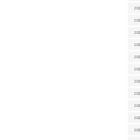
202
202
202
202
202
202
202
202
20
20
202