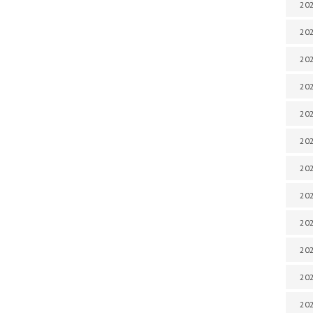
202
202
202
202
202
202
202
202
202
20
20
202