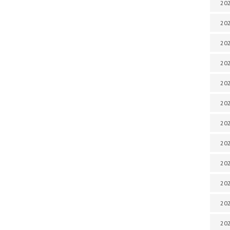
202
202
202
202
202
202
202
202
20
20
202
202