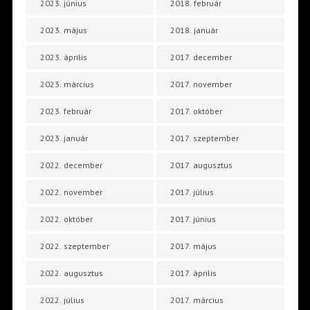
2023. június
2018. február
2023. május
2018. január
2023. április
2017. december
2023. március
2017. november
2023. február
2017. október
2023. január
2017. szeptember
2022. december
2017. augusztus
2022. november
2017. július
2022. október
2017. június
2022. szeptember
2017. május
2022. augusztus
2017. április
2022. július
2017. március