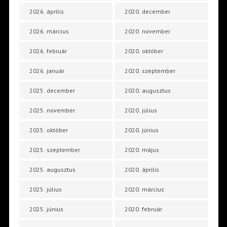
2026. április
2020. december
2026. március
2020. november
2026. február
2020. október
2026. január
2020. szeptember
2025. december
2020. augusztus
2025. november
2020. július
2025. október
2020. június
2025. szeptember
2020. május
2025. augusztus
2020. április
2025. július
2020. március
2025. június
2020. február