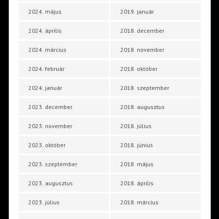
2024. május
2019. január
2024. április
2018. december
2024. március
2018. november
2024. február
2018. október
2024. január
2018. szeptember
2023. december
2018. augusztus
2023. november
2018. július
2023. október
2018. június
2023. szeptember
2018. május
2023. augusztus
2018. április
2023. július
2018. március