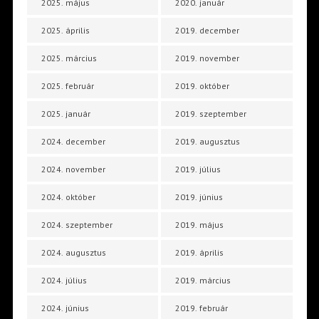
2025. május
2020. január
2025. április
2019. december
2025. március
2019. november
2025. február
2019. október
2025. január
2019. szeptember
2024. december
2019. augusztus
2024. november
2019. július
2024. október
2019. június
2024. szeptember
2019. május
2024. augusztus
2019. április
2024. július
2019. március
2024. június
2019. február