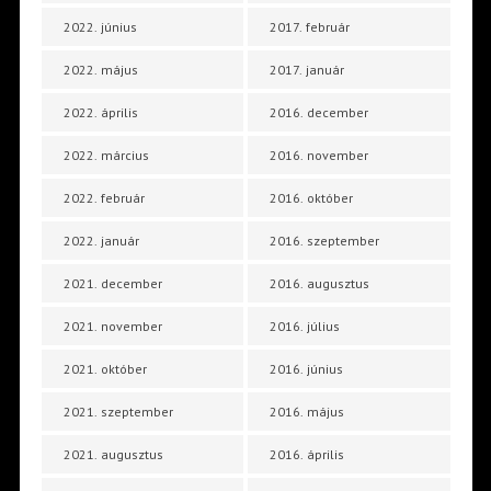
2022. június
2017. február
2022. május
2017. január
2022. április
2016. december
2022. március
2016. november
2022. február
2016. október
2022. január
2016. szeptember
2021. december
2016. augusztus
2021. november
2016. július
2021. október
2016. június
2021. szeptember
2016. május
2021. augusztus
2016. április