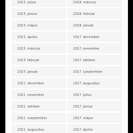
2023. július
2018. március
2023. június
2018. február
2023. május
2018. január
2023. április
2017. december
2023. március
2017. november
2023. február
2017. október
2023. január
2017. szeptember
2022. december
2017. augusztus
2022. november
2017. július
2022. október
2017. június
2022. szeptember
2017. május
2022. augusztus
2017. április