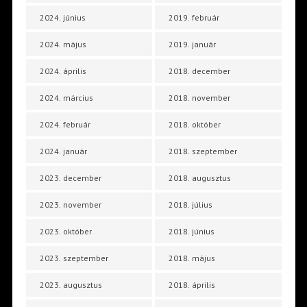
2024. június
2019. február
2024. május
2019. január
2024. április
2018. december
2024. március
2018. november
2024. február
2018. október
2024. január
2018. szeptember
2023. december
2018. augusztus
2023. november
2018. július
2023. október
2018. június
2023. szeptember
2018. május
2023. augusztus
2018. április