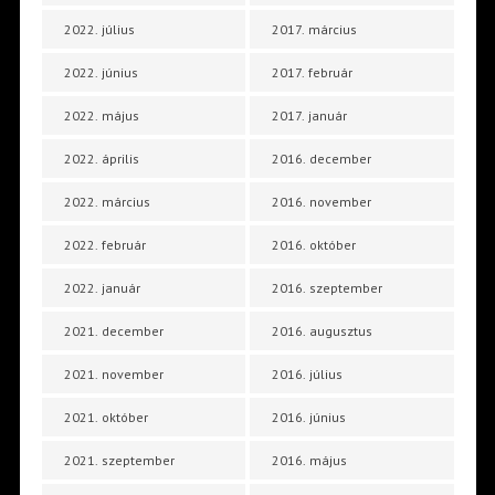
2022. július
2017. március
2022. június
2017. február
2022. május
2017. január
2022. április
2016. december
2022. március
2016. november
2022. február
2016. október
2022. január
2016. szeptember
2021. december
2016. augusztus
2021. november
2016. július
2021. október
2016. június
2021. szeptember
2016. május