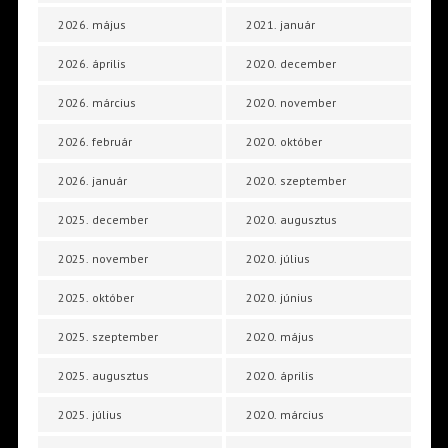
2026. május
2021. január
2026. április
2020. december
2026. március
2020. november
2026. február
2020. október
2026. január
2020. szeptember
2025. december
2020. augusztus
2025. november
2020. július
2025. október
2020. június
2025. szeptember
2020. május
2025. augusztus
2020. április
2025. július
2020. március