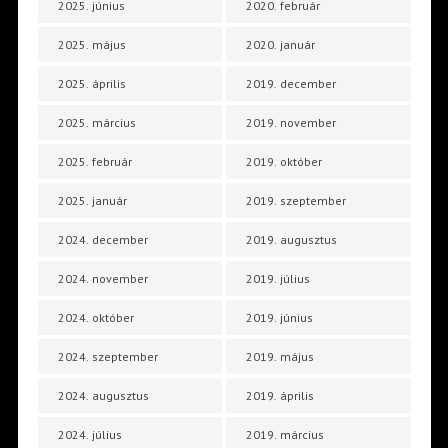
2025. június
2020. február
2025. május
2020. január
2025. április
2019. december
2025. március
2019. november
2025. február
2019. október
2025. január
2019. szeptember
2024. december
2019. augusztus
2024. november
2019. július
2024. október
2019. június
2024. szeptember
2019. május
2024. augusztus
2019. április
2024. július
2019. március