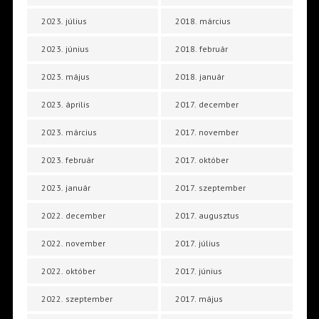
2023. július
2018. március
2023. június
2018. február
2023. május
2018. január
2023. április
2017. december
2023. március
2017. november
2023. február
2017. október
2023. január
2017. szeptember
2022. december
2017. augusztus
2022. november
2017. július
2022. október
2017. június
2022. szeptember
2017. május