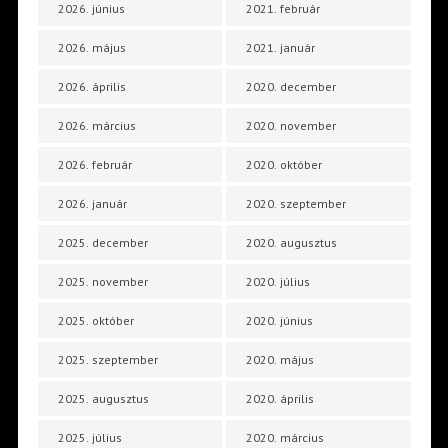
2026. június
2021. február
2026. május
2021. január
2026. április
2020. december
2026. március
2020. november
2026. február
2020. október
2026. január
2020. szeptember
2025. december
2020. augusztus
2025. november
2020. július
2025. október
2020. június
2025. szeptember
2020. május
2025. augusztus
2020. április
2025. július
2020. március