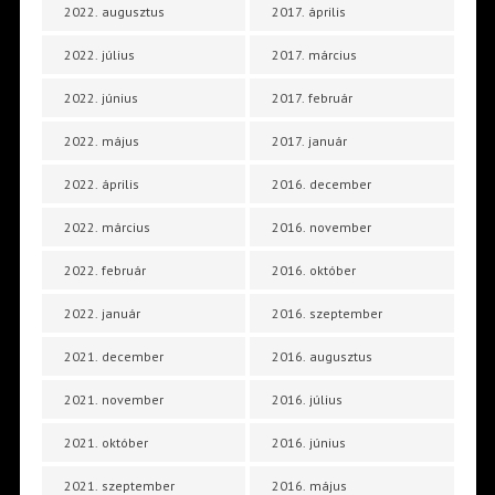
2022. augusztus
2017. április
2022. július
2017. március
2022. június
2017. február
2022. május
2017. január
2022. április
2016. december
2022. március
2016. november
2022. február
2016. október
2022. január
2016. szeptember
2021. december
2016. augusztus
2021. november
2016. július
2021. október
2016. június
2021. szeptember
2016. május