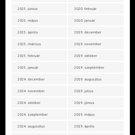
2025. június
2020. február
2025. május
2020. január
2025. április
2019. december
2025. március
2019. november
2025. február
2019. október
2025. január
2019. szeptember
2024. december
2019. augusztus
2024. november
2019. július
2024. október
2019. június
2024. szeptember
2019. május
2024. augusztus
2019. április