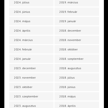
2024. július
2019. március
2024. június
2019. február
2024. május
2019. január
2024. április
2018. december
2024. március
2018. november
2024. február
2018. október
2024. január
2018. szeptember
2023. december
2018. augusztus
2023. november
2018. július
2023. október
2018. június
2023. szeptember
2018. május
2023. augusztus
2018. április