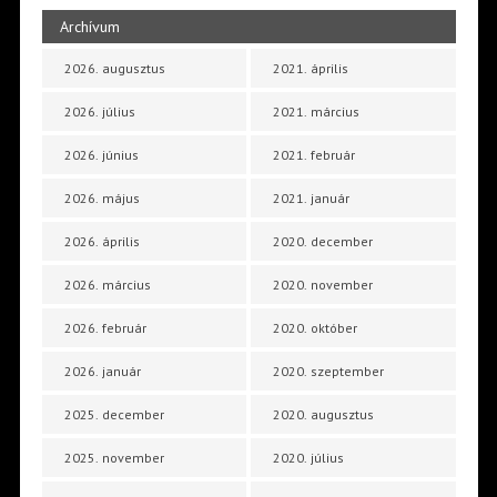
Archívum
2026. augusztus
2021. április
2026. július
2021. március
2026. június
2021. február
2026. május
2021. január
2026. április
2020. december
2026. március
2020. november
2026. február
2020. október
2026. január
2020. szeptember
2025. december
2020. augusztus
2025. november
2020. július