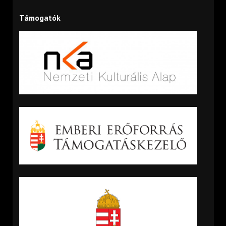
Támogatók