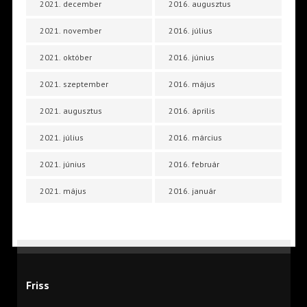
2021. december
2016. augusztus
2021. november
2016. július
2021. október
2016. június
2021. szeptember
2016. május
2021. augusztus
2016. április
2021. július
2016. március
2021. június
2016. február
2021. május
2016. január
Friss