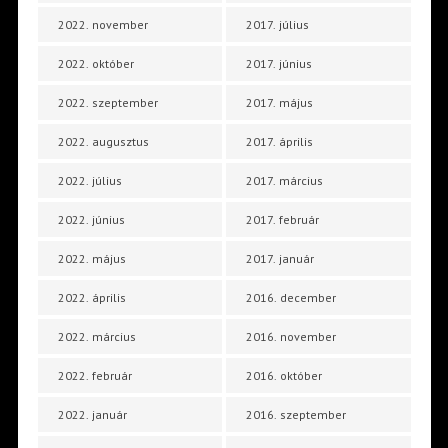
2022. november
2017. július
2022. október
2017. június
2022. szeptember
2017. május
2022. augusztus
2017. április
2022. július
2017. március
2022. június
2017. február
2022. május
2017. január
2022. április
2016. december
2022. március
2016. november
2022. február
2016. október
2022. január
2016. szeptember