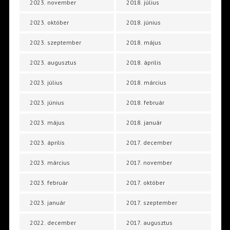
2023. november
2018. július
2023. október
2018. június
2023. szeptember
2018. május
2023. augusztus
2018. április
2023. július
2018. március
2023. június
2018. február
2023. május
2018. január
2023. április
2017. december
2023. március
2017. november
2023. február
2017. október
2023. január
2017. szeptember
2022. december
2017. augusztus