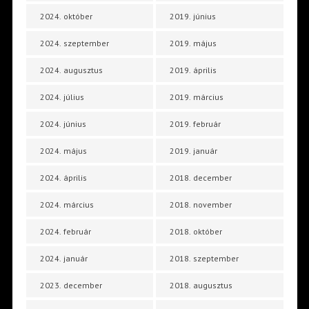
2024. október
2019. június
2024. szeptember
2019. május
2024. augusztus
2019. április
2024. július
2019. március
2024. június
2019. február
2024. május
2019. január
2024. április
2018. december
2024. március
2018. november
2024. február
2018. október
2024. január
2018. szeptember
2023. december
2018. augusztus