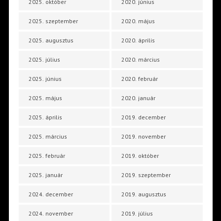
2025. október
2020. június
2025. szeptember
2020. május
2025. augusztus
2020. április
2025. július
2020. március
2025. június
2020. február
2025. május
2020. január
2025. április
2019. december
2025. március
2019. november
2025. február
2019. október
2025. január
2019. szeptember
2024. december
2019. augusztus
2024. november
2019. július