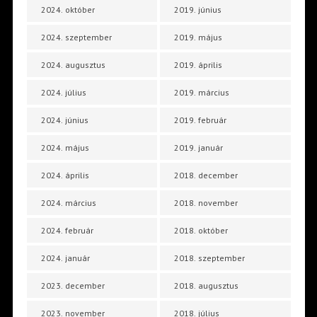
2024. október
2019. június
2024. szeptember
2019. május
2024. augusztus
2019. április
2024. július
2019. március
2024. június
2019. február
2024. május
2019. január
2024. április
2018. december
2024. március
2018. november
2024. február
2018. október
2024. január
2018. szeptember
2023. december
2018. augusztus
2023. november
2018. július