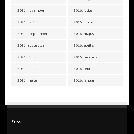
2021. november
2016. július
2021. október
2016. június
2021. szeptember
2016. május
2021. augusztus
2016. április
2021. július
2016. március
2021. június
2016. február
2021. május
2016. január
Friss