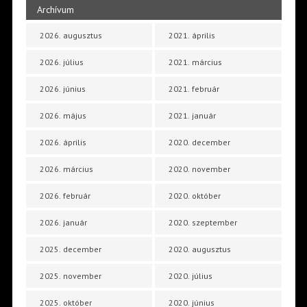
Archívum
2026. augusztus
2021. április
2026. július
2021. március
2026. június
2021. február
2026. május
2021. január
2026. április
2020. december
2026. március
2020. november
2026. február
2020. október
2026. január
2020. szeptember
2025. december
2020. augusztus
2025. november
2020. július
2025. október
2020. június