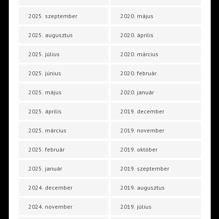
2025. szeptember
2020. május
2025. augusztus
2020. április
2025. július
2020. március
2025. június
2020. február
2025. május
2020. január
2025. április
2019. december
2025. március
2019. november
2025. február
2019. október
2025. január
2019. szeptember
2024. december
2019. augusztus
2024. november
2019. július