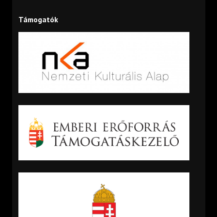
Támogatók