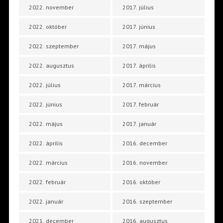
2022. november
2017. július
2022. október
2017. június
2022. szeptember
2017. május
2022. augusztus
2017. április
2022. július
2017. március
2022. június
2017. február
2022. május
2017. január
2022. április
2016. december
2022. március
2016. november
2022. február
2016. október
2022. január
2016. szeptember
2021. december
2016. augusztus