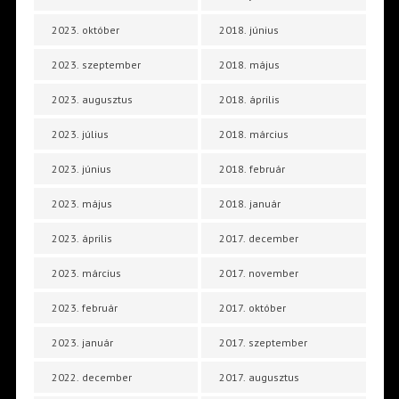
2023. október
2018. június
2023. szeptember
2018. május
2023. augusztus
2018. április
2023. július
2018. március
2023. június
2018. február
2023. május
2018. január
2023. április
2017. december
2023. március
2017. november
2023. február
2017. október
2023. január
2017. szeptember
2022. december
2017. augusztus