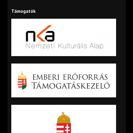
Támogatók