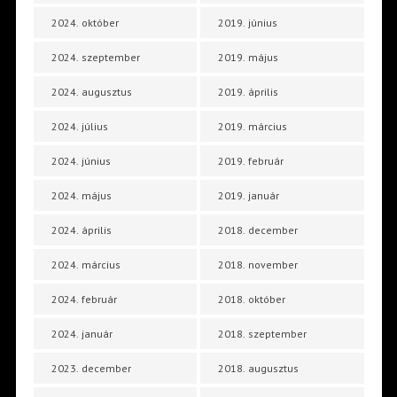
2024. október
2019. június
2024. szeptember
2019. május
2024. augusztus
2019. április
2024. július
2019. március
2024. június
2019. február
2024. május
2019. január
2024. április
2018. december
2024. március
2018. november
2024. február
2018. október
2024. január
2018. szeptember
2023. december
2018. augusztus