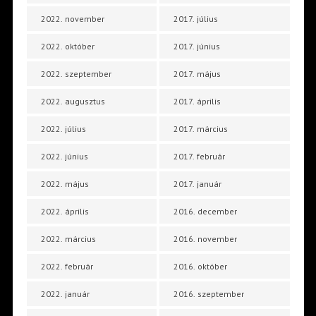
2022. november
2017. július
2022. október
2017. június
2022. szeptember
2017. május
2022. augusztus
2017. április
2022. július
2017. március
2022. június
2017. február
2022. május
2017. január
2022. április
2016. december
2022. március
2016. november
2022. február
2016. október
2022. január
2016. szeptember