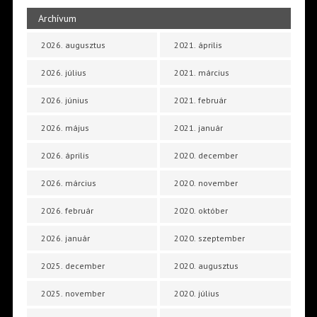
Archívum
2026. augusztus
2021. április
2026. július
2021. március
2026. június
2021. február
2026. május
2021. január
2026. április
2020. december
2026. március
2020. november
2026. február
2020. október
2026. január
2020. szeptember
2025. december
2020. augusztus
2025. november
2020. július