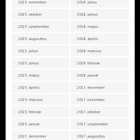
2023. november
2018. július
2023. október
2018. június
2023. szeptember
2018. május
2023. augusztus
2018. április
2023. július
2018. március
2023. június
2018. február
2023. május
2018. január
2023. április
2017. december
2023. március
2017. november
2023. február
2017. október
2023. január
2017. szeptember
2022. december
2017. augusztus