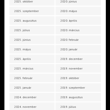
2025. október
2020. június
2025. szeptember
2020. május
2025. augusztus
2020. április
2025. július
2020. március
2025. június
2020. február
2025. május
2020. január
2025. április
2019. december
2025. március
2019. november
2025. február
2019. október
2025. január
2019. szeptember
2024. december
2019. augusztus
2024. november
2019. július