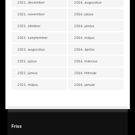
2021. december
2016. augusztus
2021. november
2016. július
2021. október
2016. június
2021. szeptember
2016. május
2021. augusztus
2016. április
2021. július
2016. március
2021. június
2016. február
2021. május
2016. január
Friss