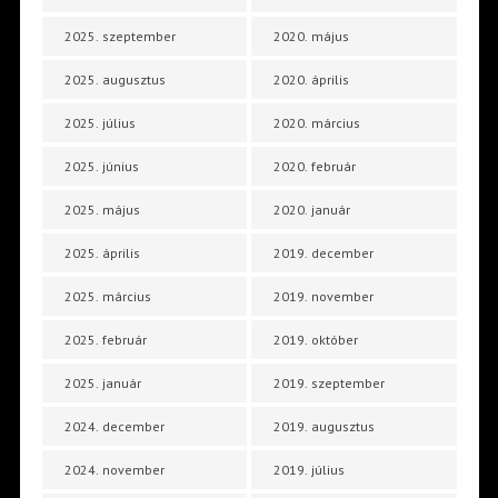
2025. szeptember
2020. május
2025. augusztus
2020. április
2025. július
2020. március
2025. június
2020. február
2025. május
2020. január
2025. április
2019. december
2025. március
2019. november
2025. február
2019. október
2025. január
2019. szeptember
2024. december
2019. augusztus
2024. november
2019. július