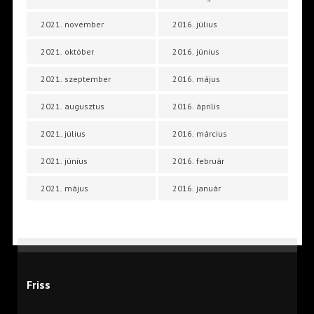
2021. november
2016. július
2021. október
2016. június
2021. szeptember
2016. május
2021. augusztus
2016. április
2021. július
2016. március
2021. június
2016. február
2021. május
2016. január
Friss