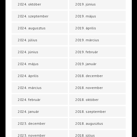
2024. október
2019. június
2024. szeptember
2019. május
2024. augusztus
2019. április
2024. július
2019. március
2024. június
2019. február
2024. május
2019. január
2024. április
2018. december
2024. március
2018. november
2024. február
2018. október
2024. január
2018. szeptember
2023. december
2018. augusztus
2023. november
2018. július