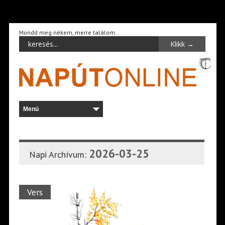
Mondd meg nékem, merre találom…
2026-03-25
Napi Archívum:
Vers