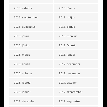
2023. október
2018. június
2023. szeptember
2018. május
2023. augusztus
2018. április
2023. július
2018. március
2023. június
2018. február
2023. május
2018. január
2023. április
2017. december
2023. március
2017. november
2023. február
2017. október
2023. január
2017. szeptember
2022. december
2017. augusztus