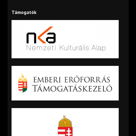
Támogatók