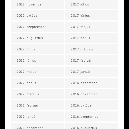
2022. november
2017. július
2022. október
2017. június
2022. szeptember
2017. május
2022. augusztus
2017. április
2022. július
2017. március
2022. június
2017. február
2022. május
2017. január
2022. április
2016. december
2022. március
2016. november
2022. február
2016. október
2022. január
2016. szeptember
2021. december
2016. augusztus