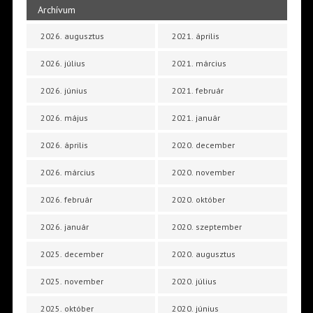
Archívum
2026. augusztus
2021. április
2026. július
2021. március
2026. június
2021. február
2026. május
2021. január
2026. április
2020. december
2026. március
2020. november
2026. február
2020. október
2026. január
2020. szeptember
2025. december
2020. augusztus
2025. november
2020. július
2025. október
2020. június