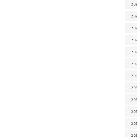
202
202
202
202
202
202
202
202
202
20
20
202