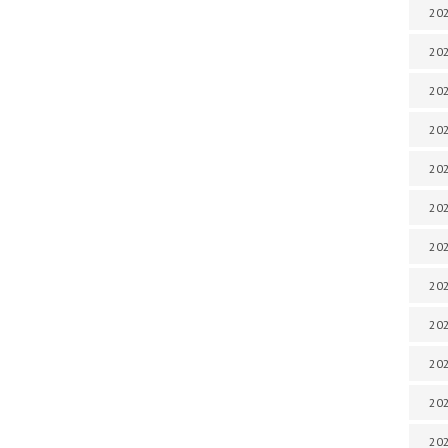
202
202
202
202
202
202
202
202
20
20
202
202