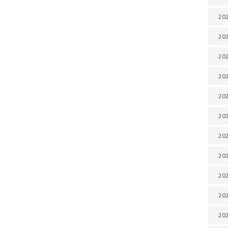
202
202
202
202
202
202
202
202
20
20
202