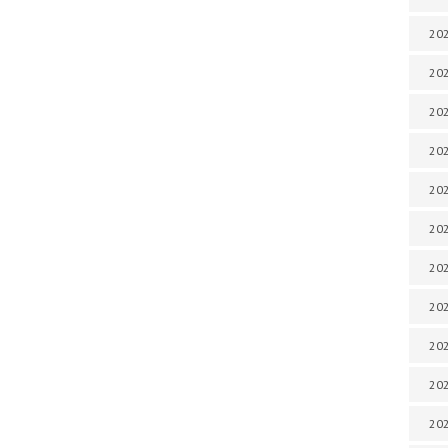
202
202
202
202
202
202
202
202
202
20
20