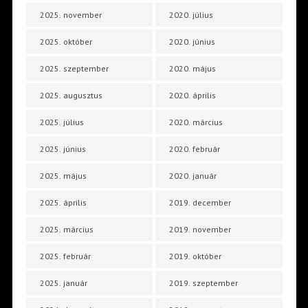
2025. november
2020. július
2025. október
2020. június
2025. szeptember
2020. május
2025. augusztus
2020. április
2025. július
2020. március
2025. június
2020. február
2025. május
2020. január
2025. április
2019. december
2025. március
2019. november
2025. február
2019. október
2025. január
2019. szeptember