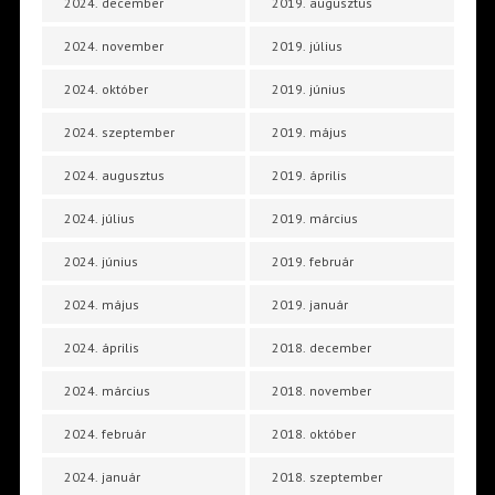
2024. december
2019. augusztus
2024. november
2019. július
2024. október
2019. június
2024. szeptember
2019. május
2024. augusztus
2019. április
2024. július
2019. március
2024. június
2019. február
2024. május
2019. január
2024. április
2018. december
2024. március
2018. november
2024. február
2018. október
2024. január
2018. szeptember