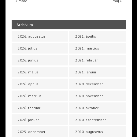
« márc
máj »
Archívum
2026. augusztus
2021. április
2026. július
2021. március
2026. június
2021. február
2026. május
2021. január
2026. április
2020. december
2026. március
2020. november
2026. február
2020. október
2026. január
2020. szeptember
2025. december
2020. augusztus