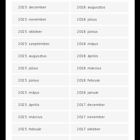
2023. december
2018. augusztus
2023. november
2018. július
2023. október
2018. június
2023. szeptember
2018. május
2023. augusztus
2018. április
2023. július
2018. március
2023. június
2018. február
2023. május
2018. január
2023. április
2017. december
2023. március
2017. november
2023. február
2017. október