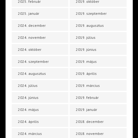
2025. február
2019. október
2025. január
2019. szeptember
2024. december
2019. augusztus
2024. november
2019. július
2024. október
2019. június
2024. szeptember
2019. május
2024. augusztus
2019. április
2024. július
2019. március
2024. június
2019. február
2024. május
2019. január
2024. április
2018. december
2024. március
2018. november