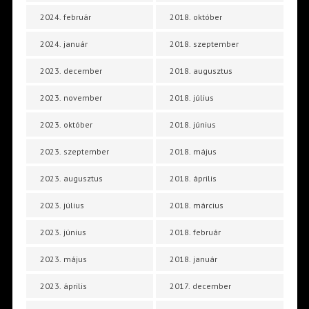
2024. február
2018. október
2024. január
2018. szeptember
2023. december
2018. augusztus
2023. november
2018. július
2023. október
2018. június
2023. szeptember
2018. május
2023. augusztus
2018. április
2023. július
2018. március
2023. június
2018. február
2023. május
2018. január
2023. április
2017. december