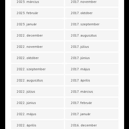
2023. március
2017. november
2023. február
2017. október
2023. január
2017. szeptember
2022. december
2017. augusztus
2022. november
2017. július
2022. október
2017. június
2022. szeptember
2017. május
2022. augusztus
2017. április
2022. július
2017. március
2022. június
2017. február
2022. május
2017. január
2022. április
2016. december