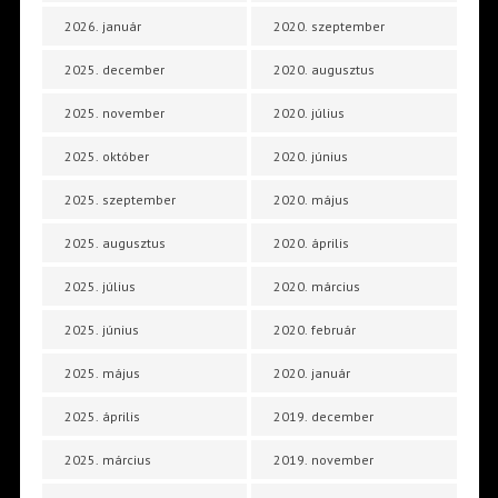
2026. január
2020. szeptember
2025. december
2020. augusztus
2025. november
2020. július
2025. október
2020. június
2025. szeptember
2020. május
2025. augusztus
2020. április
2025. július
2020. március
2025. június
2020. február
2025. május
2020. január
2025. április
2019. december
2025. március
2019. november