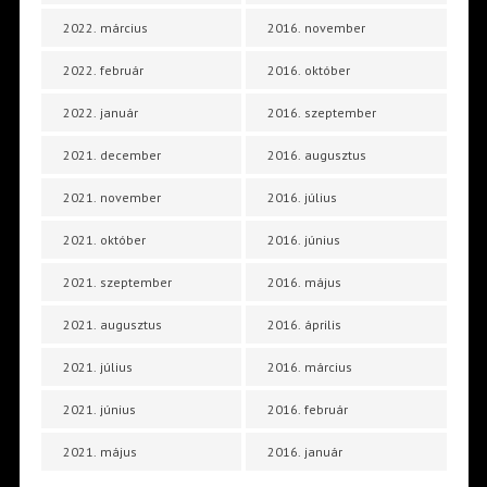
2022. március
2016. november
2022. február
2016. október
2022. január
2016. szeptember
2021. december
2016. augusztus
2021. november
2016. július
2021. október
2016. június
2021. szeptember
2016. május
2021. augusztus
2016. április
2021. július
2016. március
2021. június
2016. február
2021. május
2016. január