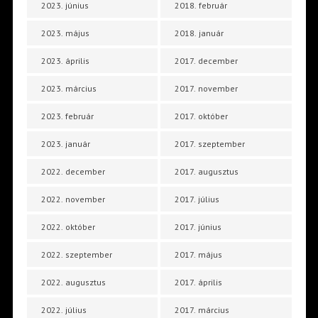
2023. június
2018. február
2023. május
2018. január
2023. április
2017. december
2023. március
2017. november
2023. február
2017. október
2023. január
2017. szeptember
2022. december
2017. augusztus
2022. november
2017. július
2022. október
2017. június
2022. szeptember
2017. május
2022. augusztus
2017. április
2022. július
2017. március