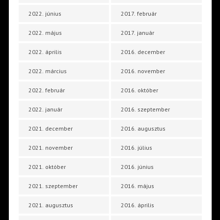
2022. június
2017. február
2022. május
2017. január
2022. április
2016. december
2022. március
2016. november
2022. február
2016. október
2022. január
2016. szeptember
2021. december
2016. augusztus
2021. november
2016. július
2021. október
2016. június
2021. szeptember
2016. május
2021. augusztus
2016. április