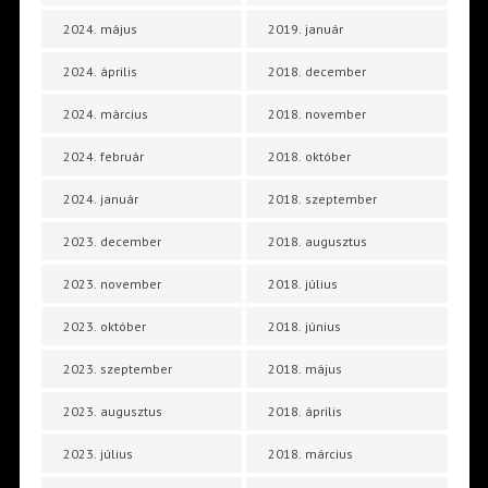
2024. május
2019. január
2024. április
2018. december
2024. március
2018. november
2024. február
2018. október
2024. január
2018. szeptember
2023. december
2018. augusztus
2023. november
2018. július
2023. október
2018. június
2023. szeptember
2018. május
2023. augusztus
2018. április
2023. július
2018. március