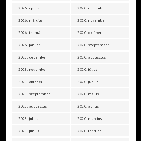
2026. április
2020. december
2026. március
2020. november
2026. február
2020. október
2026. január
2020. szeptember
2025. december
2020. augusztus
2025. november
2020. július
2025. október
2020. június
2025. szeptember
2020. május
2025. augusztus
2020. április
2025. július
2020. március
2025. június
2020. február