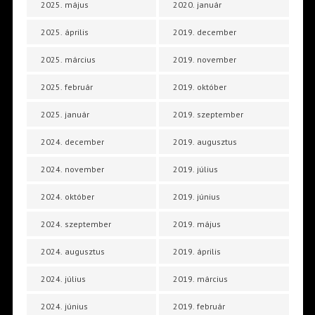
2025. május
2020. január
2025. április
2019. december
2025. március
2019. november
2025. február
2019. október
2025. január
2019. szeptember
2024. december
2019. augusztus
2024. november
2019. július
2024. október
2019. június
2024. szeptember
2019. május
2024. augusztus
2019. április
2024. július
2019. március
2024. június
2019. február