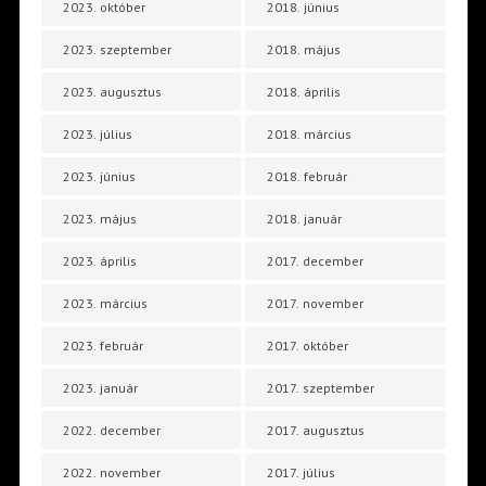
2023. október
2018. június
2023. szeptember
2018. május
2023. augusztus
2018. április
2023. július
2018. március
2023. június
2018. február
2023. május
2018. január
2023. április
2017. december
2023. március
2017. november
2023. február
2017. október
2023. január
2017. szeptember
2022. december
2017. augusztus
2022. november
2017. július