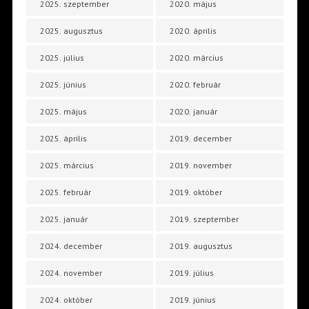
2025. szeptember
2020. május
2025. augusztus
2020. április
2025. július
2020. március
2025. június
2020. február
2025. május
2020. január
2025. április
2019. december
2025. március
2019. november
2025. február
2019. október
2025. január
2019. szeptember
2024. december
2019. augusztus
2024. november
2019. július
2024. október
2019. június