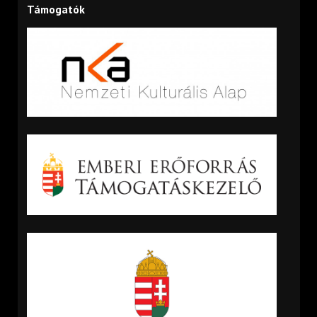
Támogatók