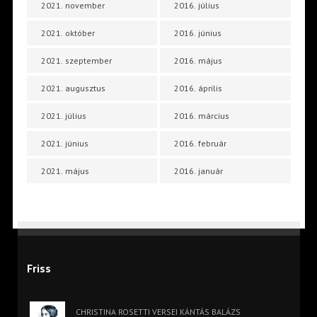
2021. november
2016. július
2021. október
2016. június
2021. szeptember
2016. május
2021. augusztus
2016. április
2021. július
2016. március
2021. június
2016. február
2021. május
2016. január
Friss
CHRISTINA ROSETTI VERSEI KÁNTÁS BALÁZS