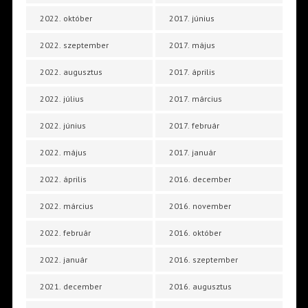
2022. október
2017. június
2022. szeptember
2017. május
2022. augusztus
2017. április
2022. július
2017. március
2022. június
2017. február
2022. május
2017. január
2022. április
2016. december
2022. március
2016. november
2022. február
2016. október
2022. január
2016. szeptember
2021. december
2016. augusztus