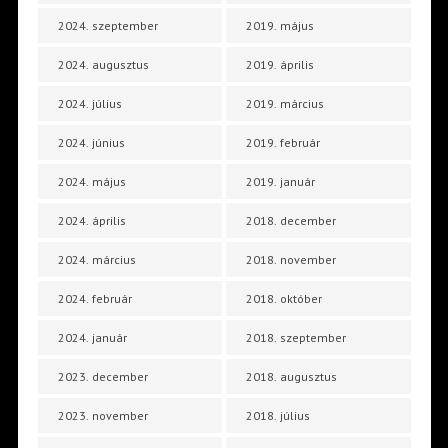
2024. szeptember
2019. május
2024. augusztus
2019. április
2024. július
2019. március
2024. június
2019. február
2024. május
2019. január
2024. április
2018. december
2024. március
2018. november
2024. február
2018. október
2024. január
2018. szeptember
2023. december
2018. augusztus
2023. november
2018. július