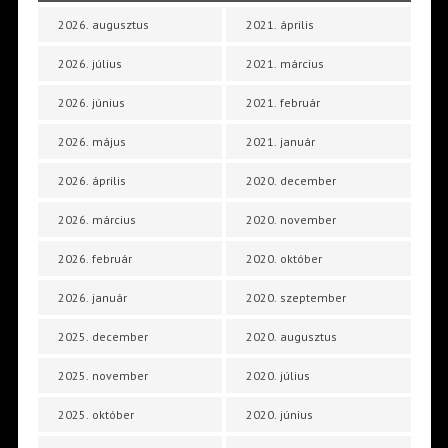
2026. augusztus
2021. április
2026. július
2021. március
2026. június
2021. február
2026. május
2021. január
2026. április
2020. december
2026. március
2020. november
2026. február
2020. október
2026. január
2020. szeptember
2025. december
2020. augusztus
2025. november
2020. július
2025. október
2020. június