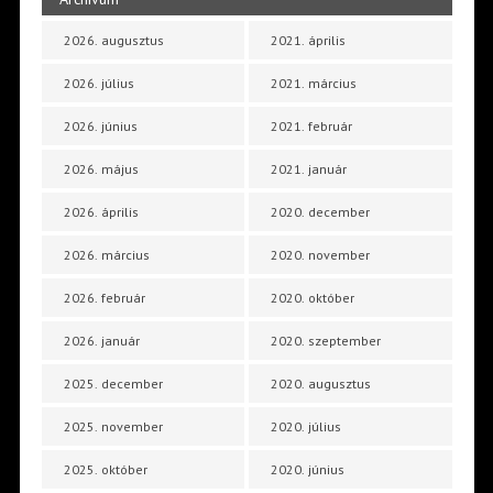
2026. augusztus
2021. április
2026. július
2021. március
2026. június
2021. február
2026. május
2021. január
2026. április
2020. december
2026. március
2020. november
2026. február
2020. október
2026. január
2020. szeptember
2025. december
2020. augusztus
2025. november
2020. július
2025. október
2020. június