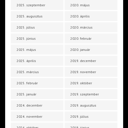
2025. szeptember
2020. május
2025. augusztus
2020. április
2025. július
2020. március
2025. június
2020. február
2025. május
2020. január
2025. április
2019. december
2025. március
2019. november
2025. február
2019. október
2025. január
2019. szeptember
2024. december
2019. augusztus
2024. november
2019. július
2024. október
2019. június