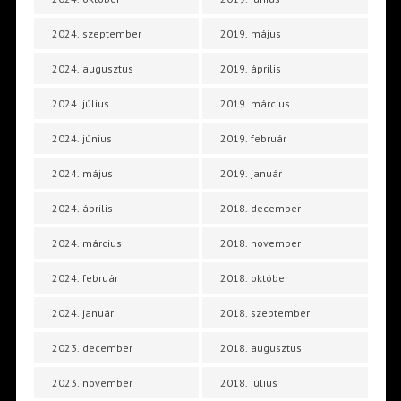
2024. szeptember
2019. május
2024. augusztus
2019. április
2024. július
2019. március
2024. június
2019. február
2024. május
2019. január
2024. április
2018. december
2024. március
2018. november
2024. február
2018. október
2024. január
2018. szeptember
2023. december
2018. augusztus
2023. november
2018. július