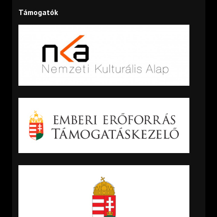
Támogatók