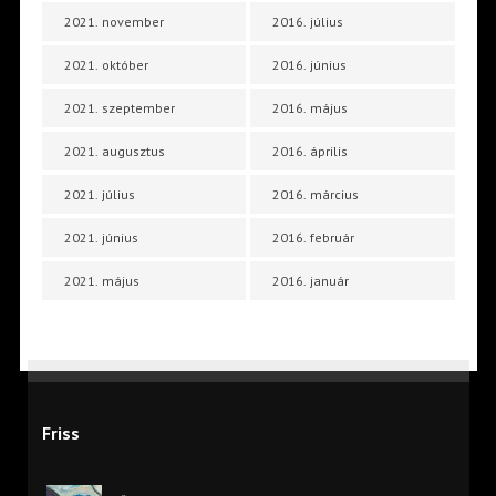
2021. november
2016. július
2021. október
2016. június
2021. szeptember
2016. május
2021. augusztus
2016. április
2021. július
2016. március
2021. június
2016. február
2021. május
2016. január
Friss