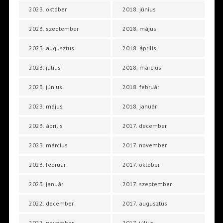
2023. október
2018. június
2023. szeptember
2018. május
2023. augusztus
2018. április
2023. július
2018. március
2023. június
2018. február
2023. május
2018. január
2023. április
2017. december
2023. március
2017. november
2023. február
2017. október
2023. január
2017. szeptember
2022. december
2017. augusztus
2022. november
2017. július