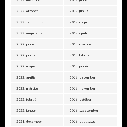
2022. október
2017. június
2022. szeptember
2017. május
2022. augusztus
2017. április
2022. július
2017. március
2022. június
2017. február
2022. május
2017. január
2022. április
2016. december
2022. március
2016. november
2022. február
2016. október
2022. január
2016. szeptember
2021. december
2016. augusztus