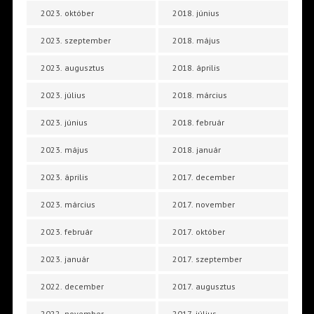
2023. október
2018. június
2023. szeptember
2018. május
2023. augusztus
2018. április
2023. július
2018. március
2023. június
2018. február
2023. május
2018. január
2023. április
2017. december
2023. március
2017. november
2023. február
2017. október
2023. január
2017. szeptember
2022. december
2017. augusztus
2022. november
2017. július