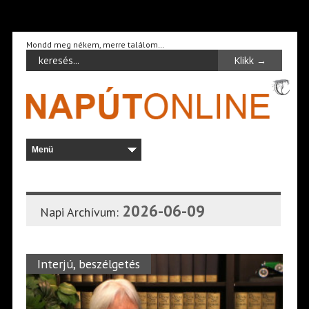
Mondd meg nékem, merre találom…
2026-06-09
Napi Archívum:
Interjú, beszélgetés