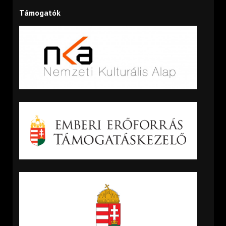
Támogatók