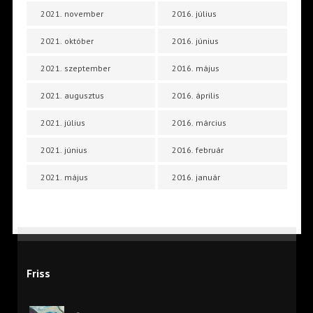
2021. november
2016. július
2021. október
2016. június
2021. szeptember
2016. május
2021. augusztus
2016. április
2021. július
2016. március
2021. június
2016. február
2021. május
2016. január
Friss