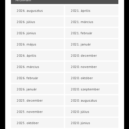
2026. augusztus
2021. április
2026. július
2021. március
2026. június
2021. február
2026. május
2021. január
2026. április
2020. december
2026. március
2020. november
2026. február
2020. október
2026. január
2020. szeptember
2025. december
2020. augusztus
2025. november
2020. július
2025. október
2020. június