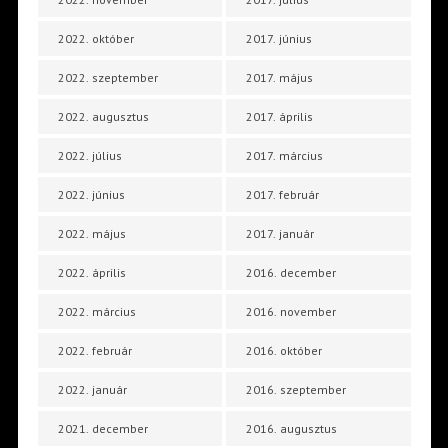
2022. október
2017. június
2022. szeptember
2017. május
2022. augusztus
2017. április
2022. július
2017. március
2022. június
2017. február
2022. május
2017. január
2022. április
2016. december
2022. március
2016. november
2022. február
2016. október
2022. január
2016. szeptember
2021. december
2016. augusztus