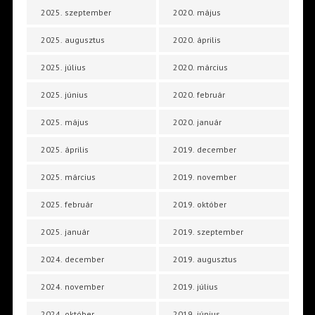
2025. szeptember
2020. május
2025. augusztus
2020. április
2025. július
2020. március
2025. június
2020. február
2025. május
2020. január
2025. április
2019. december
2025. március
2019. november
2025. február
2019. október
2025. január
2019. szeptember
2024. december
2019. augusztus
2024. november
2019. július
2024. október
2019. június