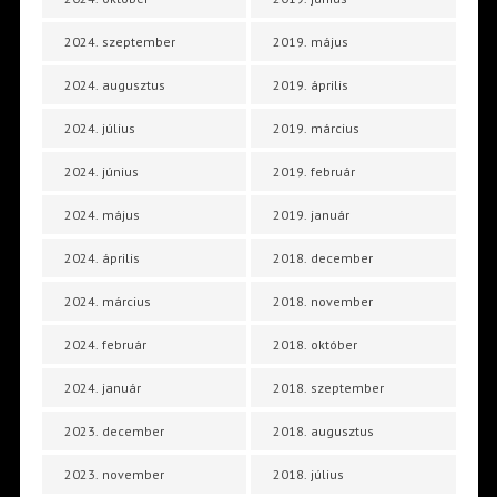
2024. szeptember
2019. május
2024. augusztus
2019. április
2024. július
2019. március
2024. június
2019. február
2024. május
2019. január
2024. április
2018. december
2024. március
2018. november
2024. február
2018. október
2024. január
2018. szeptember
2023. december
2018. augusztus
2023. november
2018. július