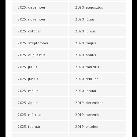
2025. december
2020. augusztus
2025. november
2020. július
2025. október
2020. június
2025. szeptember
2020. május
2025. augusztus
2020. április
2025. július
2020. március
2025. június
2020. február
2025. május
2020. január
2025. április
2019. december
2025. március
2019. november
2025. február
2019. október