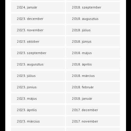
2024. január
2018. szeptember
2023. december
2018. augusztus
2023. november
2018. július
2023. október
2018. június
2023. szeptember
2018. május
2023. augusztus
2018. április
2023. július
2018. március
2023. június
2018. február
2023. május
2018. január
2023. április
2017. december
2023. március
2017. november