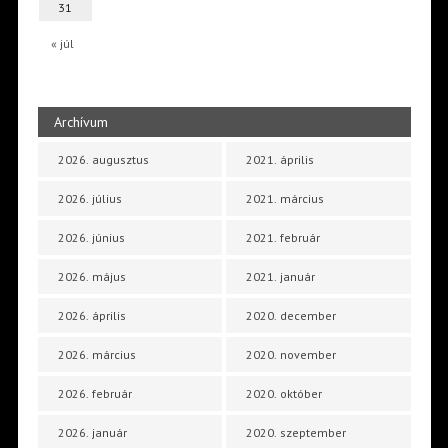
31
« júl
Archívum
2026. augusztus
2021. április
2026. július
2021. március
2026. június
2021. február
2026. május
2021. január
2026. április
2020. december
2026. március
2020. november
2026. február
2020. október
2026. január
2020. szeptember