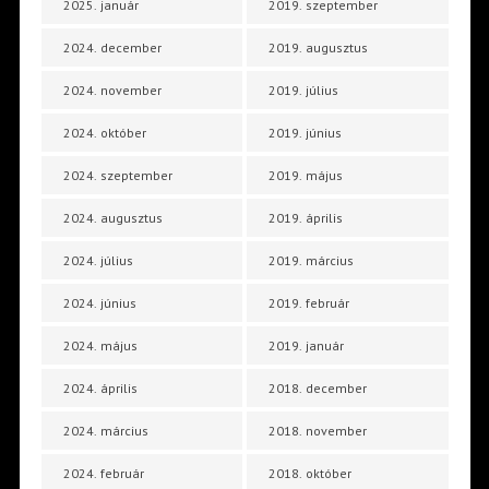
2025. január
2019. szeptember
2024. december
2019. augusztus
2024. november
2019. július
2024. október
2019. június
2024. szeptember
2019. május
2024. augusztus
2019. április
2024. július
2019. március
2024. június
2019. február
2024. május
2019. január
2024. április
2018. december
2024. március
2018. november
2024. február
2018. október