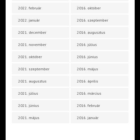
2022. február
2016. október
2022. január
2016. szeptember
2021. december
2016. augusztus
2021. november
2016. július
2021. október
2016. június
2021. szeptember
2016. május
2021. augusztus
2016. április
2021. július
2016. március
2021. június
2016. február
2021. május
2016. január