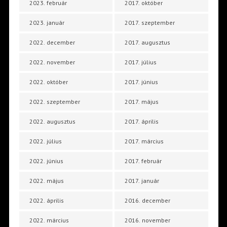
2023. február
2017. október
2023. január
2017. szeptember
2022. december
2017. augusztus
2022. november
2017. július
2022. október
2017. június
2022. szeptember
2017. május
2022. augusztus
2017. április
2022. július
2017. március
2022. június
2017. február
2022. május
2017. január
2022. április
2016. december
2022. március
2016. november