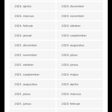
2026. április
2020. december
2026. március
2020. november
2026. február
2020. október
2026. január
2020. szeptember
2025. december
2020. augusztus
2025. november
2020. július
2025. október
2020. június
2025. szeptember
2020. május
2025. augusztus
2020. április
2025. július
2020. március
2025. június
2020. február