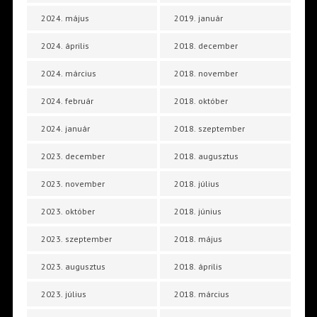
2024. május
2019. január
2024. április
2018. december
2024. március
2018. november
2024. február
2018. október
2024. január
2018. szeptember
2023. december
2018. augusztus
2023. november
2018. július
2023. október
2018. június
2023. szeptember
2018. május
2023. augusztus
2018. április
2023. július
2018. március