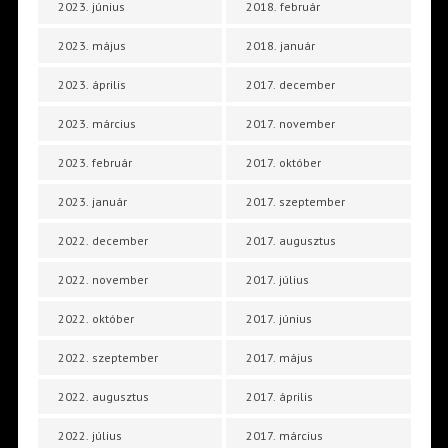
2023. június
2018. február
2023. május
2018. január
2023. április
2017. december
2023. március
2017. november
2023. február
2017. október
2023. január
2017. szeptember
2022. december
2017. augusztus
2022. november
2017. július
2022. október
2017. június
2022. szeptember
2017. május
2022. augusztus
2017. április
2022. július
2017. március