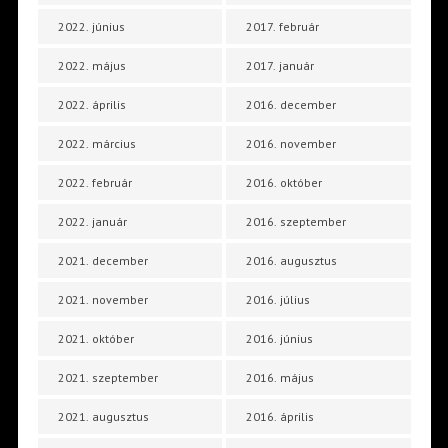
2022. június
2017. február
2022. május
2017. január
2022. április
2016. december
2022. március
2016. november
2022. február
2016. október
2022. január
2016. szeptember
2021. december
2016. augusztus
2021. november
2016. július
2021. október
2016. június
2021. szeptember
2016. május
2021. augusztus
2016. április