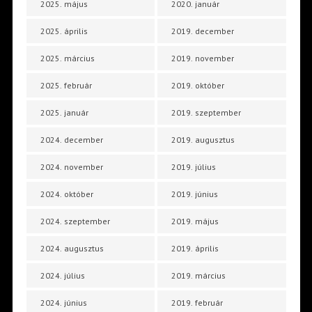
2025. május
2020. január
2025. április
2019. december
2025. március
2019. november
2025. február
2019. október
2025. január
2019. szeptember
2024. december
2019. augusztus
2024. november
2019. július
2024. október
2019. június
2024. szeptember
2019. május
2024. augusztus
2019. április
2024. július
2019. március
2024. június
2019. február