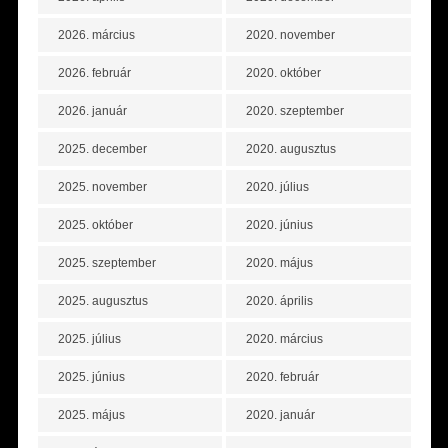
2026. március
2020. november
2026. február
2020. október
2026. január
2020. szeptember
2025. december
2020. augusztus
2025. november
2020. július
2025. október
2020. június
2025. szeptember
2020. május
2025. augusztus
2020. április
2025. július
2020. március
2025. június
2020. február
2025. május
2020. január