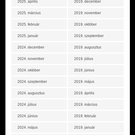
2025. április
2019. december
2025. március
2019. november
2025. február
2019. október
2025. január
2019. szeptember
2024. december
2019. augusztus
2024. november
2019. július
2024. október
2019. június
2024. szeptember
2019. május
2024. augusztus
2019. április
2024. július
2019. március
2024. június
2019. február
2024. május
2019. január