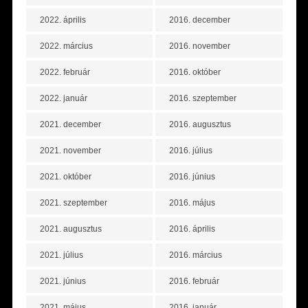
2022. április
2016. december
2022. március
2016. november
2022. február
2016. október
2022. január
2016. szeptember
2021. december
2016. augusztus
2021. november
2016. július
2021. október
2016. június
2021. szeptember
2016. május
2021. augusztus
2016. április
2021. július
2016. március
2021. június
2016. február
2021. május
2016. január