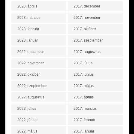
2023. április
2017. december
2023. március
2017. november
2023. február
2017. október
2023. január
2017. szeptember
2022. december
2017. augusztus
2022. november
2017. július
2022. október
2017. június
2022. szeptember
2017. május
2022. augusztus
2017. április
2022. július
2017. március
2022. június
2017. február
2022. május
2017. január