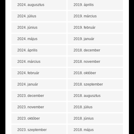
2024. augusztus
2019. április
2024. július
2019. március
2024. június
2019. február
2024. május
2019. január
2024. április
2018. december
2024. március
2018. november
2024. február
2018. október
2024. január
2018. szeptember
2023. december
2018. augusztus
2023. november
2018. július
2023. október
2018. június
2023. szeptember
2018. május