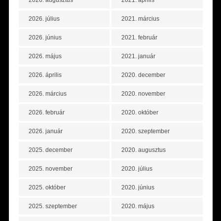
2026. augusztus
2021. április
2026. július
2021. március
2026. június
2021. február
2026. május
2021. január
2026. április
2020. december
2026. március
2020. november
2026. február
2020. október
2026. január
2020. szeptember
2025. december
2020. augusztus
2025. november
2020. július
2025. október
2020. június
2025. szeptember
2020. május