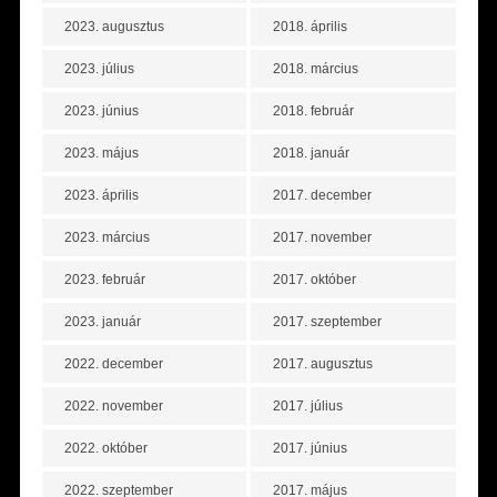
2023. augusztus
2018. április
2023. július
2018. március
2023. június
2018. február
2023. május
2018. január
2023. április
2017. december
2023. március
2017. november
2023. február
2017. október
2023. január
2017. szeptember
2022. december
2017. augusztus
2022. november
2017. július
2022. október
2017. június
2022. szeptember
2017. május