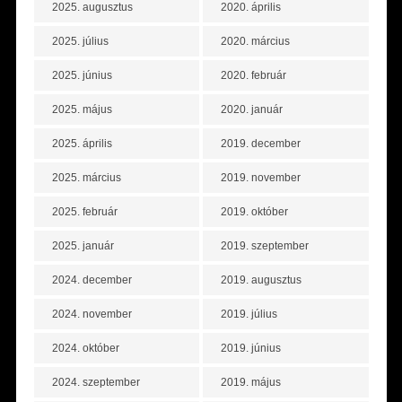
2025. augusztus
2020. április
2025. július
2020. március
2025. június
2020. február
2025. május
2020. január
2025. április
2019. december
2025. március
2019. november
2025. február
2019. október
2025. január
2019. szeptember
2024. december
2019. augusztus
2024. november
2019. július
2024. október
2019. június
2024. szeptember
2019. május