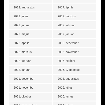
2022. augusztus
2017. április
2022. július
2017. március
2022. június
2017. február
2022. május
2017. január
2022. április
2016. december
2022. március
2016. november
2022. február
2016. október
2022. január
2016. szeptember
2021. december
2016. augusztus
2021. november
2016. július
2021. október
2016. június