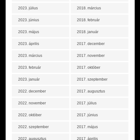
2023. július
2018. március
2023. június
2018. február
2023. május
2018. január
2023. április
2017. december
2023. március
2017. november
2023. február
2017. október
2023. január
2017. szeptember
2022. december
2017. augusztus
2022. november
2017. július
2022. október
2017. június
2022. szeptember
2017. május
2022. augusztus
2017. április