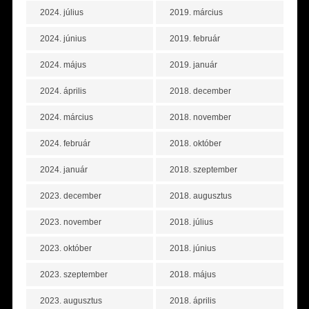
2024. július
2019. március
2024. június
2019. február
2024. május
2019. január
2024. április
2018. december
2024. március
2018. november
2024. február
2018. október
2024. január
2018. szeptember
2023. december
2018. augusztus
2023. november
2018. július
2023. október
2018. június
2023. szeptember
2018. május
2023. augusztus
2018. április