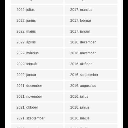
2022. július
2017. március
2022. június
2017. február
2022. május
2017. január
2022. április
2016. december
2022. március
2016. november
2022. február
2016. október
2022. január
2016. szeptember
2021. december
2016. augusztus
2021. november
2016. július
2021. október
2016. június
2021. szeptember
2016. május