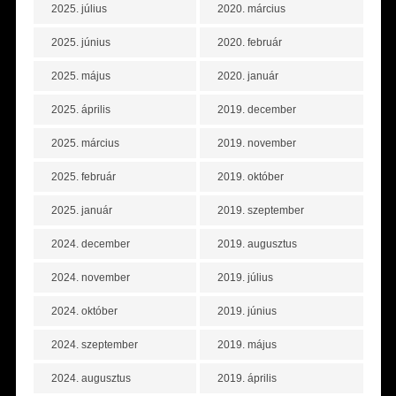
2025. július
2020. március
2025. június
2020. február
2025. május
2020. január
2025. április
2019. december
2025. március
2019. november
2025. február
2019. október
2025. január
2019. szeptember
2024. december
2019. augusztus
2024. november
2019. július
2024. október
2019. június
2024. szeptember
2019. május
2024. augusztus
2019. április