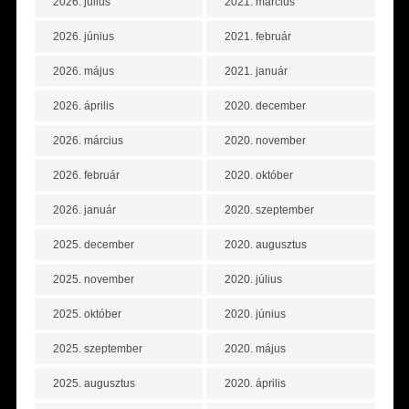
2026. július
2021. március
2026. június
2021. február
2026. május
2021. január
2026. április
2020. december
2026. március
2020. november
2026. február
2020. október
2026. január
2020. szeptember
2025. december
2020. augusztus
2025. november
2020. július
2025. október
2020. június
2025. szeptember
2020. május
2025. augusztus
2020. április