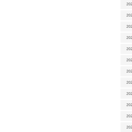
202
202
202
202
202
202
202
20
20
202
202
202