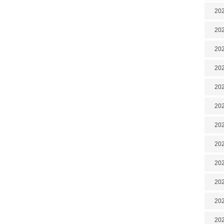
202
202
202
202
202
202
202
20
20
202
202
202