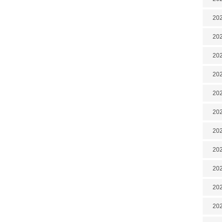
202
202
202
202
202
202
20
20
202
202
202