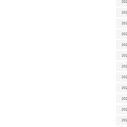
202
202
202
202
202
202
202
20
20
202
202
202