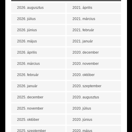
2026. augusztus
2021. április
2026. július
2021. március
2026. június
2021. február
2026. május
2021. január
2026. április
2020. december
2026. március
2020. november
2026. február
2020. október
2026. január
2020. szeptember
2025. december
2020. augusztus
2025. november
2020. július
2025. október
2020. június
2025. szeptember
2020. május