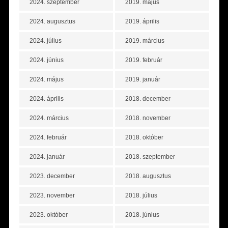
2024. szeptember
2019. május
2024. augusztus
2019. április
2024. július
2019. március
2024. június
2019. február
2024. május
2019. január
2024. április
2018. december
2024. március
2018. november
2024. február
2018. október
2024. január
2018. szeptember
2023. december
2018. augusztus
2023. november
2018. július
2023. október
2018. június