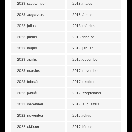
2023. szeptember
2018. május
2023. augusztus
2018. április
2023. július
2018. március
2023. június
2018. február
2023. május
2018. január
2023. április
2017. december
2023. március
2017. november
2023. február
2017. október
2023. január
2017. szeptember
2022. december
2017. augusztus
2022. november
2017. július
2022. október
2017. június