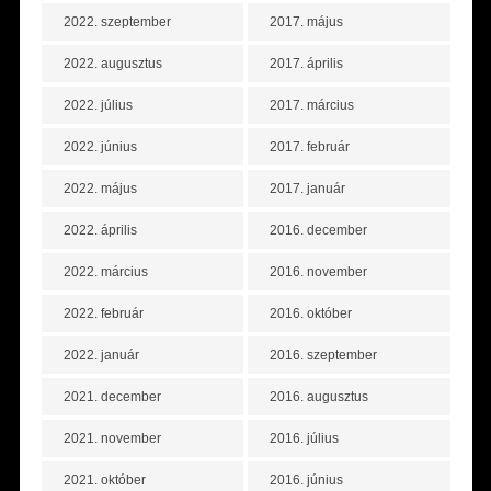
2022. szeptember
2017. május
2022. augusztus
2017. április
2022. július
2017. március
2022. június
2017. február
2022. május
2017. január
2022. április
2016. december
2022. március
2016. november
2022. február
2016. október
2022. január
2016. szeptember
2021. december
2016. augusztus
2021. november
2016. július
2021. október
2016. június