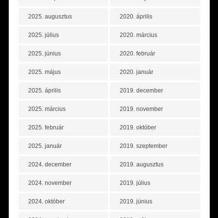
2025. augusztus
2020. április
2025. július
2020. március
2025. június
2020. február
2025. május
2020. január
2025. április
2019. december
2025. március
2019. november
2025. február
2019. október
2025. január
2019. szeptember
2024. december
2019. augusztus
2024. november
2019. július
2024. október
2019. június