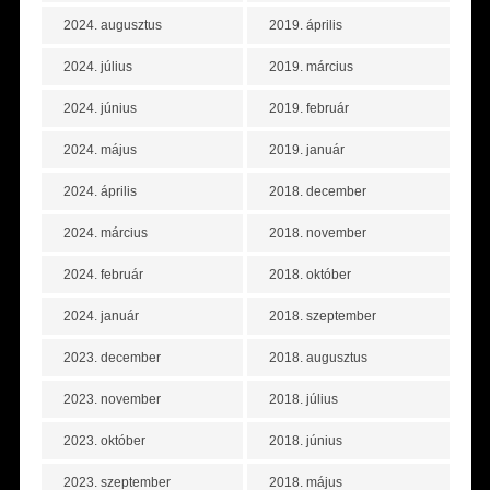
2024. augusztus
2019. április
2024. július
2019. március
2024. június
2019. február
2024. május
2019. január
2024. április
2018. december
2024. március
2018. november
2024. február
2018. október
2024. január
2018. szeptember
2023. december
2018. augusztus
2023. november
2018. július
2023. október
2018. június
2023. szeptember
2018. május