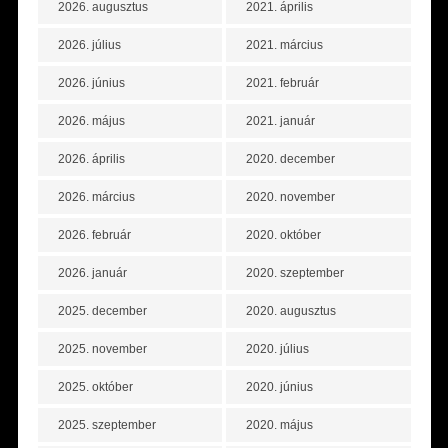
2026. augusztus
2021. április
2026. július
2021. március
2026. június
2021. február
2026. május
2021. január
2026. április
2020. december
2026. március
2020. november
2026. február
2020. október
2026. január
2020. szeptember
2025. december
2020. augusztus
2025. november
2020. július
2025. október
2020. június
2025. szeptember
2020. május