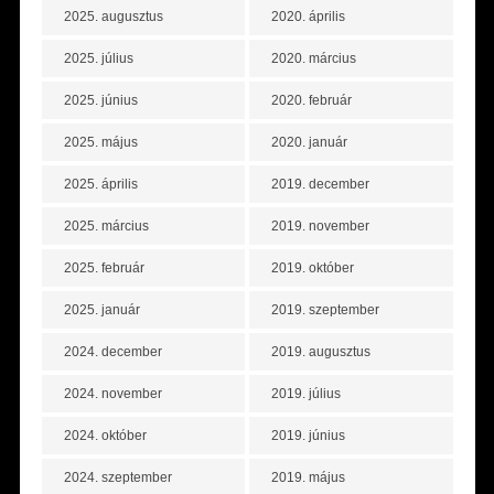
2025. augusztus
2020. április
2025. július
2020. március
2025. június
2020. február
2025. május
2020. január
2025. április
2019. december
2025. március
2019. november
2025. február
2019. október
2025. január
2019. szeptember
2024. december
2019. augusztus
2024. november
2019. július
2024. október
2019. június
2024. szeptember
2019. május