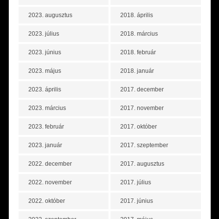
2023. augusztus
2018. április
2023. július
2018. március
2023. június
2018. február
2023. május
2018. január
2023. április
2017. december
2023. március
2017. november
2023. február
2017. október
2023. január
2017. szeptember
2022. december
2017. augusztus
2022. november
2017. július
2022. október
2017. június