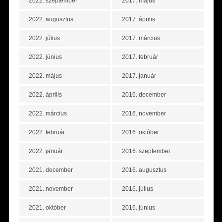
2022. szeptember
2017. május
2022. augusztus
2017. április
2022. július
2017. március
2022. június
2017. február
2022. május
2017. január
2022. április
2016. december
2022. március
2016. november
2022. február
2016. október
2022. január
2016. szeptember
2021. december
2016. augusztus
2021. november
2016. július
2021. október
2016. június