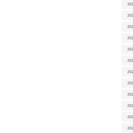
202
202
202
202
202
202
202
20
20
202
202
202