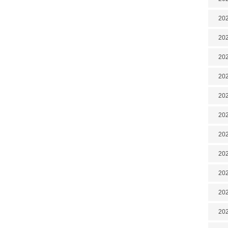
202
202
202
202
202
202
20
20
202
202
202