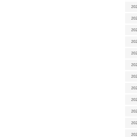
202
202
202
202
202
202
202
20
20
202
202
202