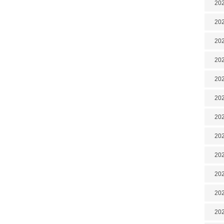
202
202
202
202
202
202
202
20
20
202
202
202