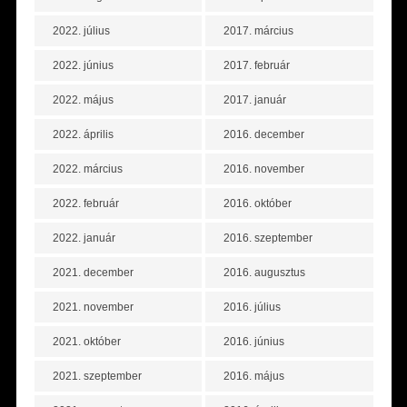
2022. július
2017. március
2022. június
2017. február
2022. május
2017. január
2022. április
2016. december
2022. március
2016. november
2022. február
2016. október
2022. január
2016. szeptember
2021. december
2016. augusztus
2021. november
2016. július
2021. október
2016. június
2021. szeptember
2016. május