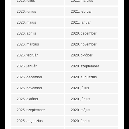
2026. július
2021. március
2026. június
2021. február
2026. május
2021. január
2026. április
2020. december
2026. március
2020. november
2026. február
2020. október
2026. január
2020. szeptember
2025. december
2020. augusztus
2025. november
2020. július
2025. október
2020. június
2025. szeptember
2020. május
2025. augusztus
2020. április