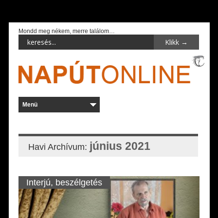
Mondd meg nékem, merre találom…
június 2021
Havi Archívum:
Interjú, beszélgetés