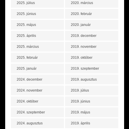
2025. július
2020. március
2025. június
2020. február
2025. május
2020. január
2025. április
2019. december
2025. március
2019. november
2025. február
2019. október
2025. január
2019. szeptember
2024. december
2019. augusztus
2024. november
2019. július
2024. október
2019. június
2024. szeptember
2019. május
2024. augusztus
2019. április