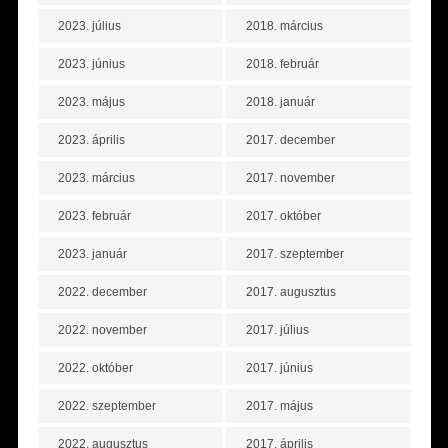
2023. július
2018. március
2023. június
2018. február
2023. május
2018. január
2023. április
2017. december
2023. március
2017. november
2023. február
2017. október
2023. január
2017. szeptember
2022. december
2017. augusztus
2022. november
2017. július
2022. október
2017. június
2022. szeptember
2017. május
2022. augusztus
2017. április