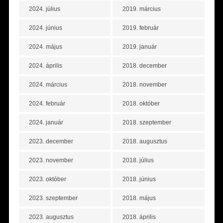
2024. július
2019. március
2024. június
2019. február
2024. május
2019. január
2024. április
2018. december
2024. március
2018. november
2024. február
2018. október
2024. január
2018. szeptember
2023. december
2018. augusztus
2023. november
2018. július
2023. október
2018. június
2023. szeptember
2018. május
2023. augusztus
2018. április