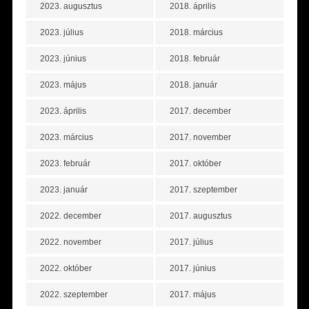
2023. augusztus
2018. április
2023. július
2018. március
2023. június
2018. február
2023. május
2018. január
2023. április
2017. december
2023. március
2017. november
2023. február
2017. október
2023. január
2017. szeptember
2022. december
2017. augusztus
2022. november
2017. július
2022. október
2017. június
2022. szeptember
2017. május