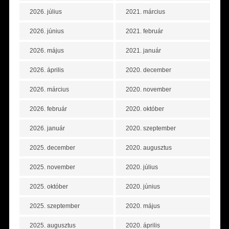
2026. július
2021. március
2026. június
2021. február
2026. május
2021. január
2026. április
2020. december
2026. március
2020. november
2026. február
2020. október
2026. január
2020. szeptember
2025. december
2020. augusztus
2025. november
2020. július
2025. október
2020. június
2025. szeptember
2020. május
2025. augusztus
2020. április