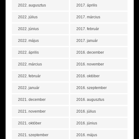
2022. augusztus
2017. április
2022. július
2017. március
2022. június
2017. február
2022. május
2017. január
2022. április
2016. december
2022. március
2016. november
2022. február
2016. október
2022. január
2016. szeptember
2021. december
2016. augusztus
2021. november
2016. július
2021. október
2016. június
2021. szeptember
2016. május