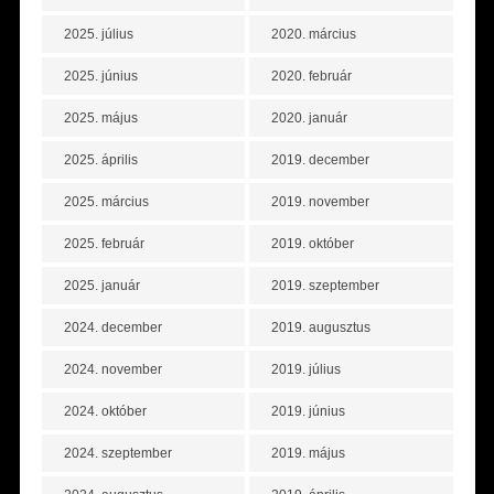
2025. július
2020. március
2025. június
2020. február
2025. május
2020. január
2025. április
2019. december
2025. március
2019. november
2025. február
2019. október
2025. január
2019. szeptember
2024. december
2019. augusztus
2024. november
2019. július
2024. október
2019. június
2024. szeptember
2019. május