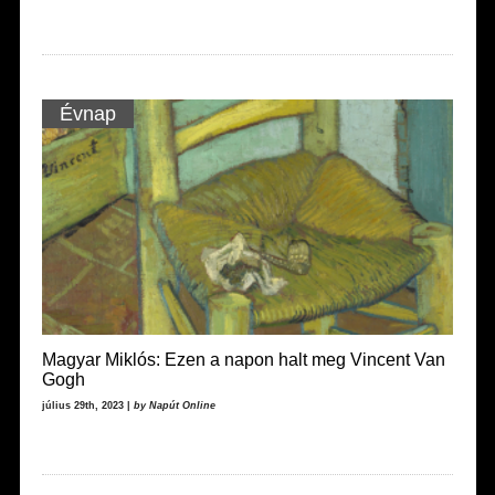
Évnap
Magyar Miklós: Ezen a napon halt meg Vincent Van
Gogh
július 29th, 2023 |
by Napút Online