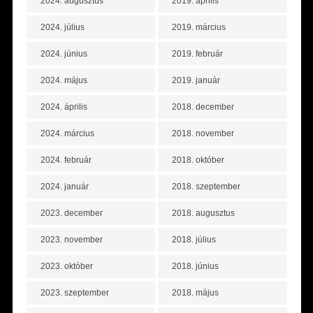
2024. augusztus
2019. április
2024. július
2019. március
2024. június
2019. február
2024. május
2019. január
2024. április
2018. december
2024. március
2018. november
2024. február
2018. október
2024. január
2018. szeptember
2023. december
2018. augusztus
2023. november
2018. július
2023. október
2018. június
2023. szeptember
2018. május