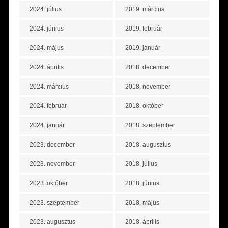
2024. július
2019. március
2024. június
2019. február
2024. május
2019. január
2024. április
2018. december
2024. március
2018. november
2024. február
2018. október
2024. január
2018. szeptember
2023. december
2018. augusztus
2023. november
2018. július
2023. október
2018. június
2023. szeptember
2018. május
2023. augusztus
2018. április