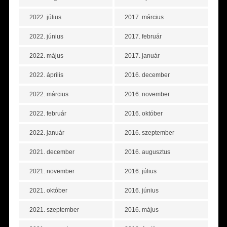
2022. július
2017. március
2022. június
2017. február
2022. május
2017. január
2022. április
2016. december
2022. március
2016. november
2022. február
2016. október
2022. január
2016. szeptember
2021. december
2016. augusztus
2021. november
2016. július
2021. október
2016. június
2021. szeptember
2016. május