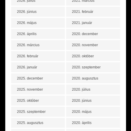
2026. július
2021. március
2026. június
2021. február
2026. május
2021. január
2026. április
2020. december
2026. március
2020. november
2026. február
2020. október
2026. január
2020. szeptember
2025. december
2020. augusztus
2025. november
2020. július
2025. október
2020. június
2025. szeptember
2020. május
2025. augusztus
2020. április