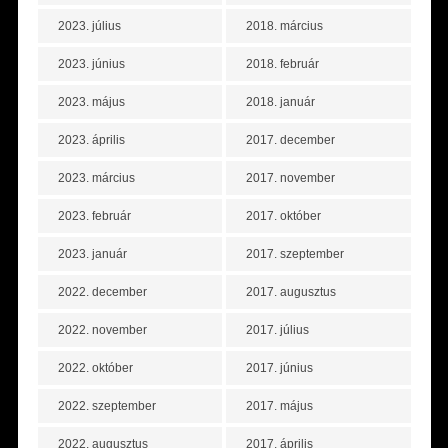
2023. július
2018. március
2023. június
2018. február
2023. május
2018. január
2023. április
2017. december
2023. március
2017. november
2023. február
2017. október
2023. január
2017. szeptember
2022. december
2017. augusztus
2022. november
2017. július
2022. október
2017. június
2022. szeptember
2017. május
2022. augusztus
2017. április