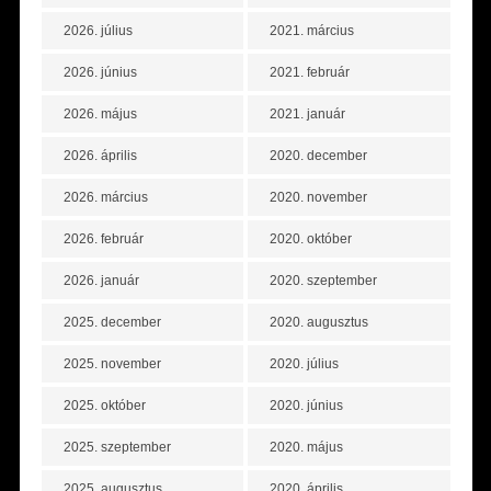
2026. július
2021. március
2026. június
2021. február
2026. május
2021. január
2026. április
2020. december
2026. március
2020. november
2026. február
2020. október
2026. január
2020. szeptember
2025. december
2020. augusztus
2025. november
2020. július
2025. október
2020. június
2025. szeptember
2020. május
2025. augusztus
2020. április