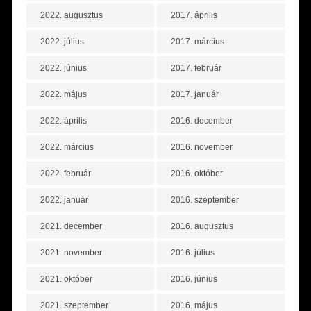
2022. augusztus
2017. április
2022. július
2017. március
2022. június
2017. február
2022. május
2017. január
2022. április
2016. december
2022. március
2016. november
2022. február
2016. október
2022. január
2016. szeptember
2021. december
2016. augusztus
2021. november
2016. július
2021. október
2016. június
2021. szeptember
2016. május