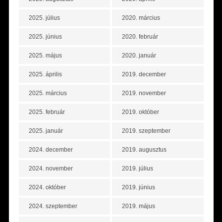
2025. július
2020. március
2025. június
2020. február
2025. május
2020. január
2025. április
2019. december
2025. március
2019. november
2025. február
2019. október
2025. január
2019. szeptember
2024. december
2019. augusztus
2024. november
2019. július
2024. október
2019. június
2024. szeptember
2019. május