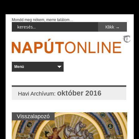
Mondd meg nékem, merre találom…
október 2016
Havi Archívum:
Visszalapozó