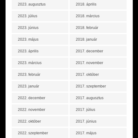
2023. augusztus
2018. április
2023. július
2018. március
2023. június
2018. február
2023. május
2018. január
2023. április
2017. december
2023. március
2017. november
2023. február
2017. október
2023. január
2017. szeptember
2022. december
2017. augusztus
2022. november
2017. július
2022. október
2017. június
2022. szeptember
2017. május