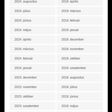
2024. augusztus
2019. április
2024. július
2019. március
2024. június
2019. február
2024. május
2019. január
2024. április
2018. december
2024. március
2018. november
2024. február
2018. október
2024. január
2018. szeptember
2023. december
2018. augusztus
2023. november
2018. július
2023. október
2018. június
2023. szeptember
2018. május