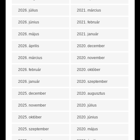
2026. július
2021. március
2026. június
2021. február
2026. május
2021. január
2026. április
2020. december
2026. március
2020. november
2026. február
2020. október
2026. január
2020. szeptember
2025. december
2020. augusztus
2025. november
2020. július
2025. október
2020. június
2025. szeptember
2020. május