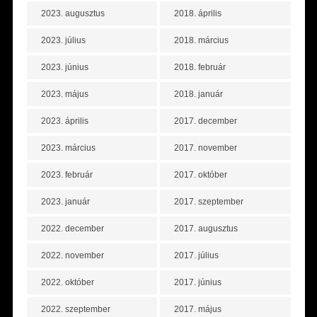
2023. augusztus
2018. április
2023. július
2018. március
2023. június
2018. február
2023. május
2018. január
2023. április
2017. december
2023. március
2017. november
2023. február
2017. október
2023. január
2017. szeptember
2022. december
2017. augusztus
2022. november
2017. július
2022. október
2017. június
2022. szeptember
2017. május