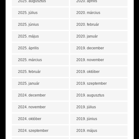
2025. augusztus
2020. április
2025. július
2020. március
2025. június
2020. február
2025. május
2020. január
2025. április
2019. december
2025. március
2019. november
2025. február
2019. október
2025. január
2019. szeptember
2024. december
2019. augusztus
2024. november
2019. július
2024. október
2019. június
2024. szeptember
2019. május