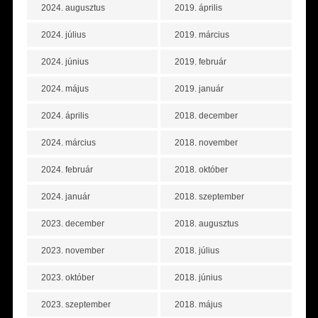
2024. augusztus
2019. április
2024. július
2019. március
2024. június
2019. február
2024. május
2019. január
2024. április
2018. december
2024. március
2018. november
2024. február
2018. október
2024. január
2018. szeptember
2023. december
2018. augusztus
2023. november
2018. július
2023. október
2018. június
2023. szeptember
2018. május