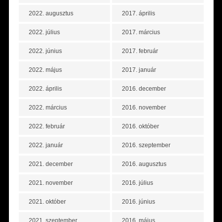
2022. augusztus
2017. április
2022. július
2017. március
2022. június
2017. február
2022. május
2017. január
2022. április
2016. december
2022. március
2016. november
2022. február
2016. október
2022. január
2016. szeptember
2021. december
2016. augusztus
2021. november
2016. július
2021. október
2016. június
2021. szeptember
2016. május