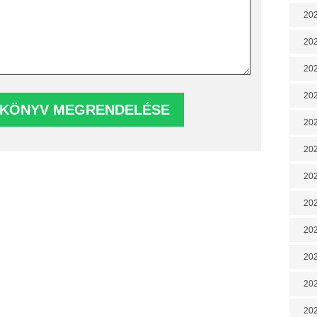
202
202
202
202
202
202
202
20
20
202
202
202