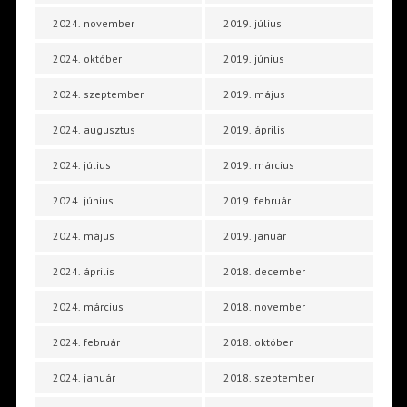
2024. november
2019. július
2024. október
2019. június
2024. szeptember
2019. május
2024. augusztus
2019. április
2024. július
2019. március
2024. június
2019. február
2024. május
2019. január
2024. április
2018. december
2024. március
2018. november
2024. február
2018. október
2024. január
2018. szeptember