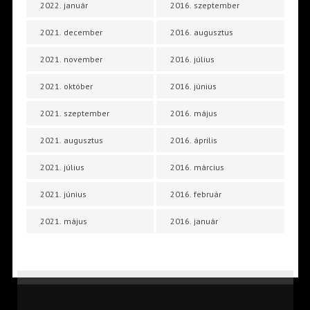
2022. január
2016. szeptember
2021. december
2016. augusztus
2021. november
2016. július
2021. október
2016. június
2021. szeptember
2016. május
2021. augusztus
2016. április
2021. július
2016. március
2021. június
2016. február
2021. május
2016. január