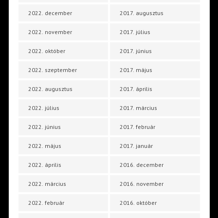
2022. december
2017. augusztus
2022. november
2017. július
2022. október
2017. június
2022. szeptember
2017. május
2022. augusztus
2017. április
2022. július
2017. március
2022. június
2017. február
2022. május
2017. január
2022. április
2016. december
2022. március
2016. november
2022. február
2016. október