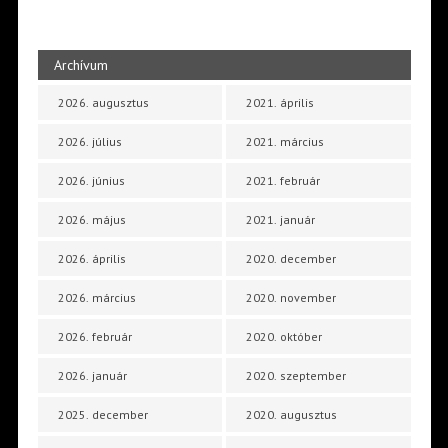
Archívum
2026. augusztus
2021. április
2026. július
2021. március
2026. június
2021. február
2026. május
2021. január
2026. április
2020. december
2026. március
2020. november
2026. február
2020. október
2026. január
2020. szeptember
2025. december
2020. augusztus