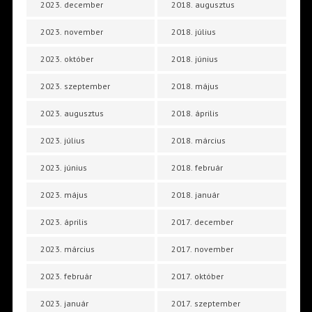
2023. december
2018. augusztus
2023. november
2018. július
2023. október
2018. június
2023. szeptember
2018. május
2023. augusztus
2018. április
2023. július
2018. március
2023. június
2018. február
2023. május
2018. január
2023. április
2017. december
2023. március
2017. november
2023. február
2017. október
2023. január
2017. szeptember