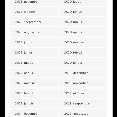
2025. november
2020. július
2025. október
2020. június
2025. szeptember
2020. május
2025. augusztus
2020. április
2025. július
2020. március
2025. június
2020. február
2025. május
2020. január
2025. április
2019. december
2025. március
2019. november
2025. február
2019. október
2025. január
2019. szeptember
2024. december
2019. augusztus