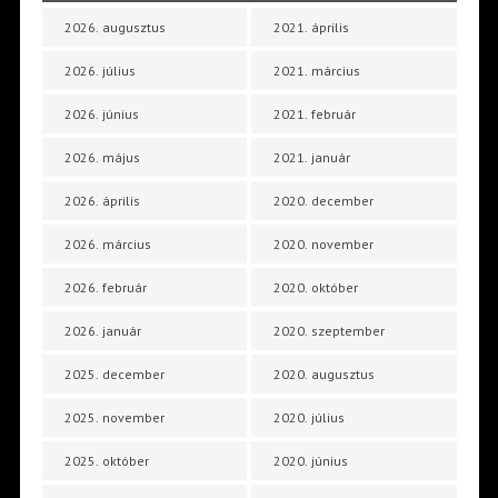
2026. augusztus
2021. április
2026. július
2021. március
2026. június
2021. február
2026. május
2021. január
2026. április
2020. december
2026. március
2020. november
2026. február
2020. október
2026. január
2020. szeptember
2025. december
2020. augusztus
2025. november
2020. július
2025. október
2020. június