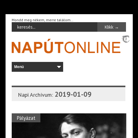
Mondd meg nékem, merre találom…
2019-01-09
Napi Archívum:
Pályázat