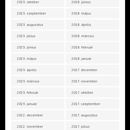
2023. október
2018. június
2023. szeptember
2018. május
2023. augusztus
2018. április
2023. július
2018. március
2023. június
2018. február
2023. május
2018. január
2023. április
2017. december
2023. március
2017. november
2023. február
2017. október
2023. január
2017. szeptember
2022. december
2017. augusztus
2022. november
2017. július