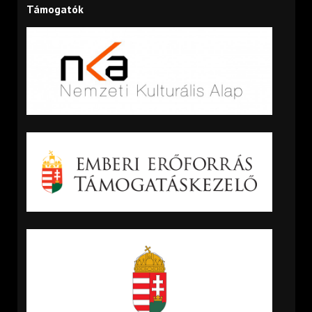
Támogatók