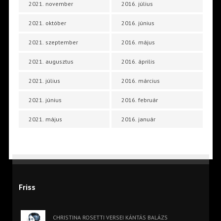
2021. november
2016. július
2021. október
2016. június
2021. szeptember
2016. május
2021. augusztus
2016. április
2021. július
2016. március
2021. június
2016. február
2021. május
2016. január
Friss
CHRISTINA ROSETTI VERSEI KÁNTÁS BALÁZS