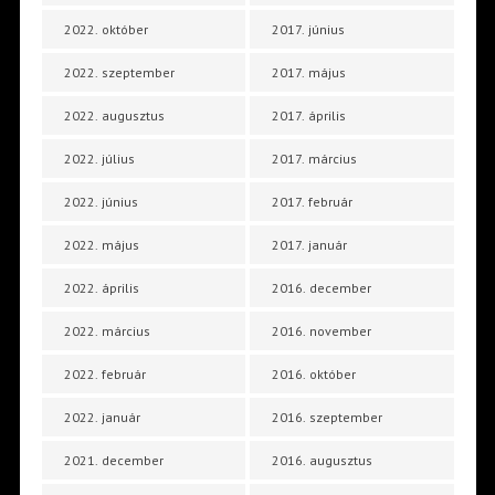
2022. október
2017. június
2022. szeptember
2017. május
2022. augusztus
2017. április
2022. július
2017. március
2022. június
2017. február
2022. május
2017. január
2022. április
2016. december
2022. március
2016. november
2022. február
2016. október
2022. január
2016. szeptember
2021. december
2016. augusztus