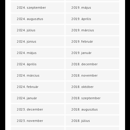
2024. szeptember
2019. május
2024. augusztus
2019. április
2024. július
2019. március
2024. június
2019. február
2024. május
2019. január
2024. április
2018. december
2024. március
2018. november
2024. február
2018. október
2024. január
2018. szeptember
2023. december
2018. augusztus
2023. november
2018. július