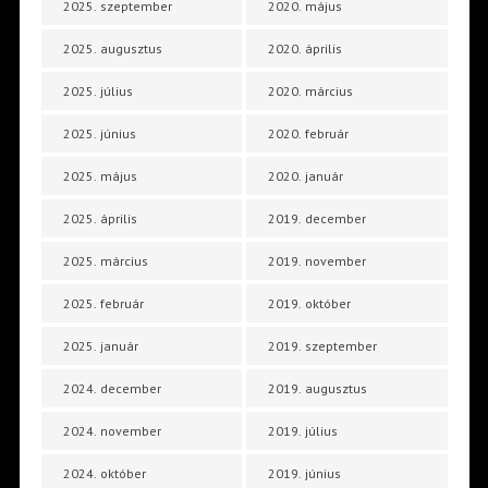
2025. szeptember
2020. május
2025. augusztus
2020. április
2025. július
2020. március
2025. június
2020. február
2025. május
2020. január
2025. április
2019. december
2025. március
2019. november
2025. február
2019. október
2025. január
2019. szeptember
2024. december
2019. augusztus
2024. november
2019. július
2024. október
2019. június