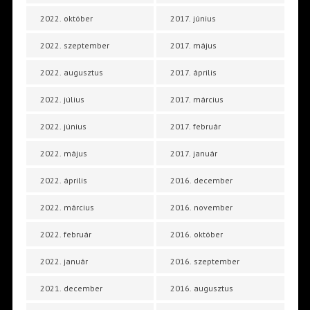
2022. október
2017. június
2022. szeptember
2017. május
2022. augusztus
2017. április
2022. július
2017. március
2022. június
2017. február
2022. május
2017. január
2022. április
2016. december
2022. március
2016. november
2022. február
2016. október
2022. január
2016. szeptember
2021. december
2016. augusztus