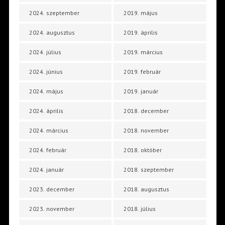
2024. szeptember
2019. május
2024. augusztus
2019. április
2024. július
2019. március
2024. június
2019. február
2024. május
2019. január
2024. április
2018. december
2024. március
2018. november
2024. február
2018. október
2024. január
2018. szeptember
2023. december
2018. augusztus
2023. november
2018. július