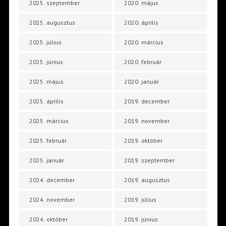
2025. szeptember
2020. május
2025. augusztus
2020. április
2025. július
2020. március
2025. június
2020. február
2025. május
2020. január
2025. április
2019. december
2025. március
2019. november
2025. február
2019. október
2025. január
2019. szeptember
2024. december
2019. augusztus
2024. november
2019. július
2024. október
2019. június