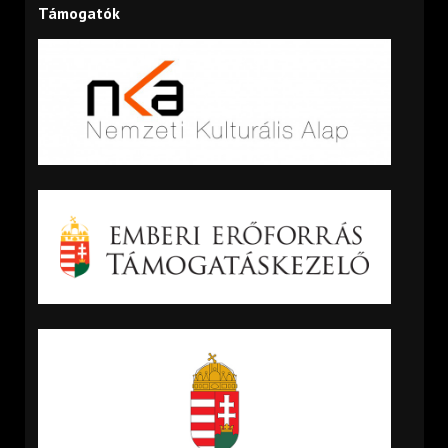
Támogatók