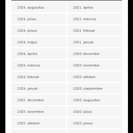
2026. augusztus
2021. április
2026. július
2021. március
2026. június
2021. február
2026. május
2021. január
2026. április
2020. december
2026. március
2020. november
2026. február
2020. október
2026. január
2020. szeptember
2025. december
2020. augusztus
2025. november
2020. július
2025. október
2020. június