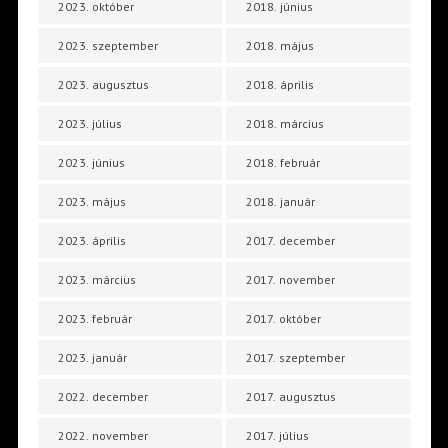
2023. október
2018. június
2023. szeptember
2018. május
2023. augusztus
2018. április
2023. július
2018. március
2023. június
2018. február
2023. május
2018. január
2023. április
2017. december
2023. március
2017. november
2023. február
2017. október
2023. január
2017. szeptember
2022. december
2017. augusztus
2022. november
2017. július