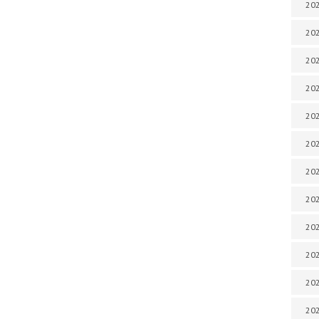
202
202
202
202
202
202
202
202
202
20
20
202