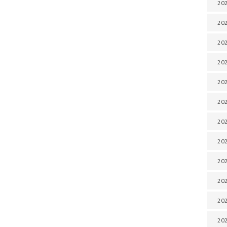
202
202
202
202
202
202
202
202
20
20
202
202