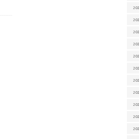
202
202
202
202
202
202
202
20
20
202
202