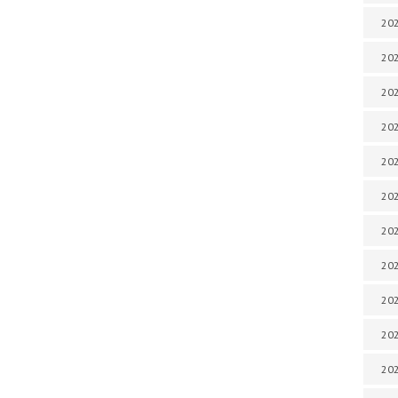
202
202
202
202
202
202
202
202
20
20
202