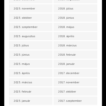
2023. november
2018. július
2023. október
2018. június
2023. szeptember
2018. május
2023. augusztus
2018. április
2023. július
2018. március
2023. június
2018. február
2023. május
2018. január
2023. április
2017. december
2023. március
2017. november
2023. február
2017. október
2023. január
2017. szeptember