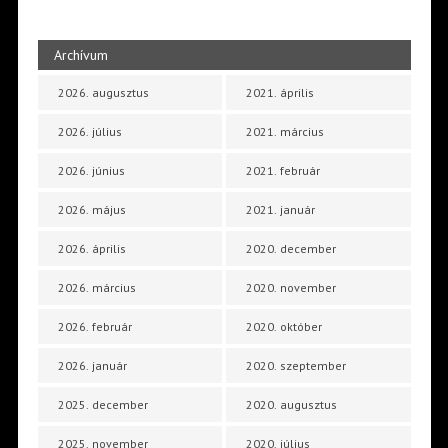
Archívum
2026. augusztus
2021. április
2026. július
2021. március
2026. június
2021. február
2026. május
2021. január
2026. április
2020. december
2026. március
2020. november
2026. február
2020. október
2026. január
2020. szeptember
2025. december
2020. augusztus
2025. november
2020. július