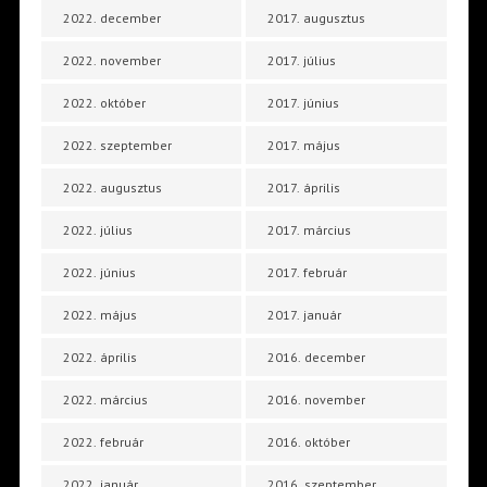
2022. december
2017. augusztus
2022. november
2017. július
2022. október
2017. június
2022. szeptember
2017. május
2022. augusztus
2017. április
2022. július
2017. március
2022. június
2017. február
2022. május
2017. január
2022. április
2016. december
2022. március
2016. november
2022. február
2016. október
2022. január
2016. szeptember