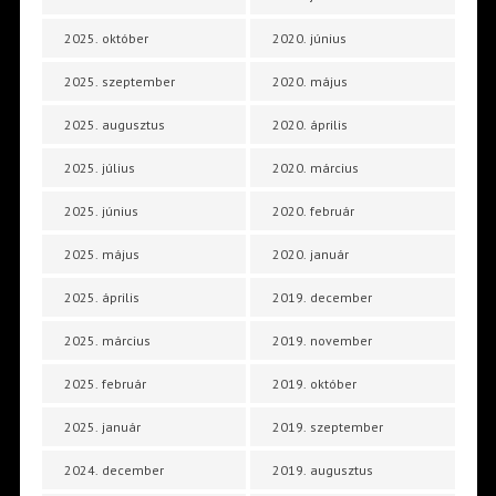
2025. október
2020. június
2025. szeptember
2020. május
2025. augusztus
2020. április
2025. július
2020. március
2025. június
2020. február
2025. május
2020. január
2025. április
2019. december
2025. március
2019. november
2025. február
2019. október
2025. január
2019. szeptember
2024. december
2019. augusztus