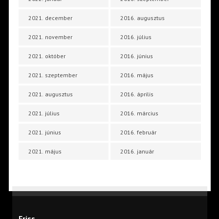
2021. december
2016. augusztus
2021. november
2016. július
2021. október
2016. június
2021. szeptember
2016. május
2021. augusztus
2016. április
2021. július
2016. március
2021. június
2016. február
2021. május
2016. január
Friss