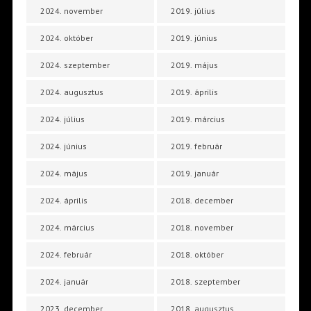
2024. november
2019. július
2024. október
2019. június
2024. szeptember
2019. május
2024. augusztus
2019. április
2024. július
2019. március
2024. június
2019. február
2024. május
2019. január
2024. április
2018. december
2024. március
2018. november
2024. február
2018. október
2024. január
2018. szeptember
2023. december
2018. augusztus