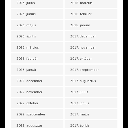
2023. július
2018. március
2023. június
2018. február
2023. május
2018. január
2023. április
2017. december
2023. március
2017. november
2023. február
2017. október
2023. január
2017. szeptember
2022. december
2017. augusztus
2022. november
2017. július
2022. október
2017. június
2022. szeptember
2017. május
2022. augusztus
2017. április