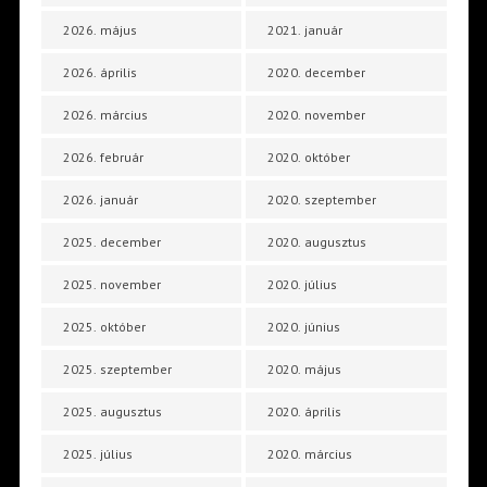
2026. május
2021. január
2026. április
2020. december
2026. március
2020. november
2026. február
2020. október
2026. január
2020. szeptember
2025. december
2020. augusztus
2025. november
2020. július
2025. október
2020. június
2025. szeptember
2020. május
2025. augusztus
2020. április
2025. július
2020. március