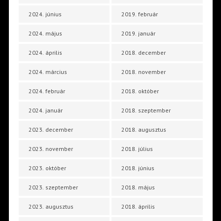
2024. június
2019. február
2024. május
2019. január
2024. április
2018. december
2024. március
2018. november
2024. február
2018. október
2024. január
2018. szeptember
2023. december
2018. augusztus
2023. november
2018. július
2023. október
2018. június
2023. szeptember
2018. május
2023. augusztus
2018. április