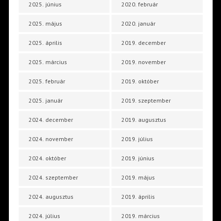
2025. június
2020. február
2025. május
2020. január
2025. április
2019. december
2025. március
2019. november
2025. február
2019. október
2025. január
2019. szeptember
2024. december
2019. augusztus
2024. november
2019. július
2024. október
2019. június
2024. szeptember
2019. május
2024. augusztus
2019. április
2024. július
2019. március