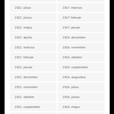
2022. július
2017. március
2022. június
2017. február
2022. május
2017. január
2022. április
2016. december
2022. március
2016. november
2022. február
2016. október
2022. január
2016. szeptember
2021. december
2016. augusztus
2021. november
2016. július
2021. október
2016. június
2021. szeptember
2016. május