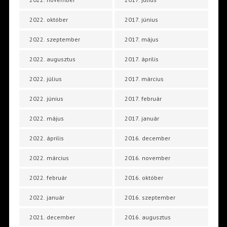
2022. október
2017. június
2022. szeptember
2017. május
2022. augusztus
2017. április
2022. július
2017. március
2022. június
2017. február
2022. május
2017. január
2022. április
2016. december
2022. március
2016. november
2022. február
2016. október
2022. január
2016. szeptember
2021. december
2016. augusztus