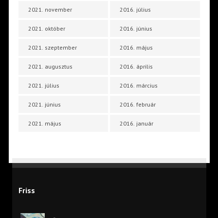
2021. november
2016. július
2021. október
2016. június
2021. szeptember
2016. május
2021. augusztus
2016. április
2021. július
2016. március
2021. június
2016. február
2021. május
2016. január
Friss