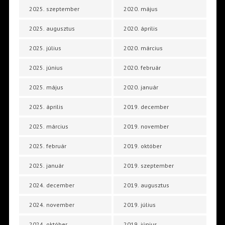
2025. szeptember
2020. május
2025. augusztus
2020. április
2025. július
2020. március
2025. június
2020. február
2025. május
2020. január
2025. április
2019. december
2025. március
2019. november
2025. február
2019. október
2025. január
2019. szeptember
2024. december
2019. augusztus
2024. november
2019. július
2024. október
2019. június