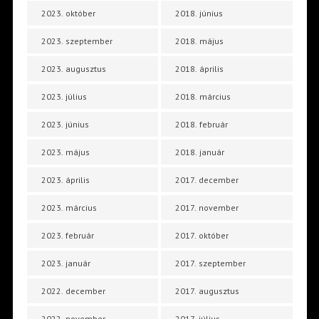
2023. október
2018. június
2023. szeptember
2018. május
2023. augusztus
2018. április
2023. július
2018. március
2023. június
2018. február
2023. május
2018. január
2023. április
2017. december
2023. március
2017. november
2023. február
2017. október
2023. január
2017. szeptember
2022. december
2017. augusztus
2022. november
2017. július