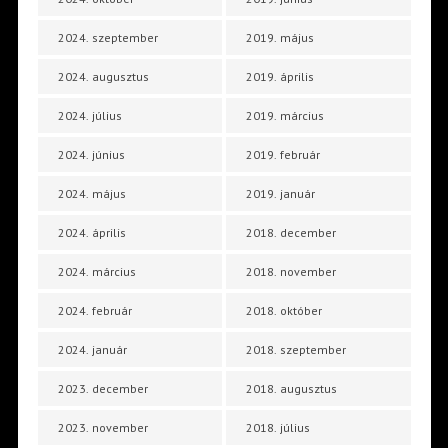
2024. szeptember
2019. május
2024. augusztus
2019. április
2024. július
2019. március
2024. június
2019. február
2024. május
2019. január
2024. április
2018. december
2024. március
2018. november
2024. február
2018. október
2024. január
2018. szeptember
2023. december
2018. augusztus
2023. november
2018. július