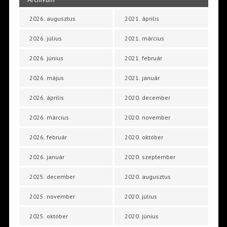
2026. augusztus
2021. április
2026. július
2021. március
2026. június
2021. február
2026. május
2021. január
2026. április
2020. december
2026. március
2020. november
2026. február
2020. október
2026. január
2020. szeptember
2025. december
2020. augusztus
2025. november
2020. július
2025. október
2020. június