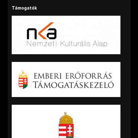
Támogatók