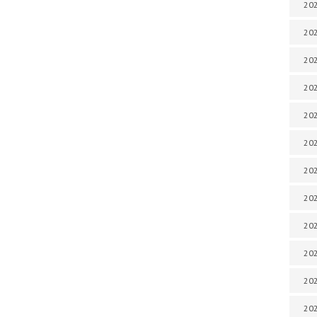
202
202
202
202
202
202
202
202
202
20
20
202