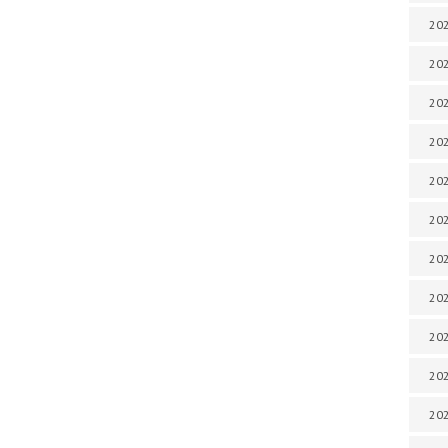
202
202
202
202
202
202
202
20
20
202
202