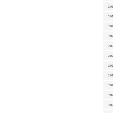
202
202
202
202
202
202
202
202
20
20
202