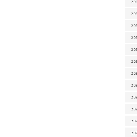
202
202
202
202
202
202
202
202
20
20
202
202