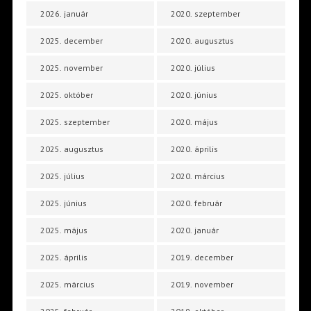
2026. január
2020. szeptember
2025. december
2020. augusztus
2025. november
2020. július
2025. október
2020. június
2025. szeptember
2020. május
2025. augusztus
2020. április
2025. július
2020. március
2025. június
2020. február
2025. május
2020. január
2025. április
2019. december
2025. március
2019. november