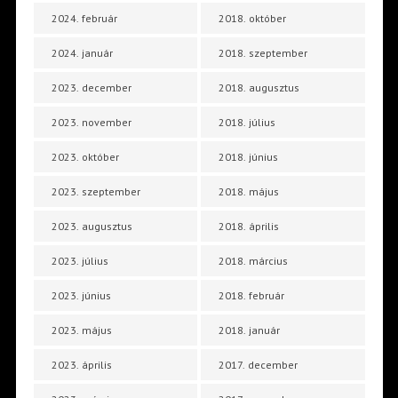
2024. február
2018. október
2024. január
2018. szeptember
2023. december
2018. augusztus
2023. november
2018. július
2023. október
2018. június
2023. szeptember
2018. május
2023. augusztus
2018. április
2023. július
2018. március
2023. június
2018. február
2023. május
2018. január
2023. április
2017. december