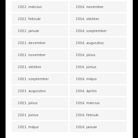
2022. március
2016. november
2022. február
2016. október
2022. január
2016. szeptember
2021. december
2016. augusztus
2021. november
2016. július
2021. október
2016. június
2021. szeptember
2016. május
2021. augusztus
2016. április
2021. július
2016. március
2021. június
2016. február
2021. május
2016. január