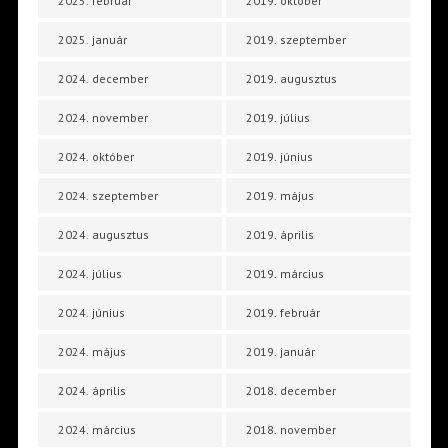
2025. február
2019. október
2025. január
2019. szeptember
2024. december
2019. augusztus
2024. november
2019. július
2024. október
2019. június
2024. szeptember
2019. május
2024. augusztus
2019. április
2024. július
2019. március
2024. június
2019. február
2024. május
2019. január
2024. április
2018. december
2024. március
2018. november