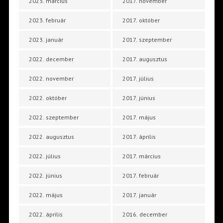
2023. március
2017. november
2023. február
2017. október
2023. január
2017. szeptember
2022. december
2017. augusztus
2022. november
2017. július
2022. október
2017. június
2022. szeptember
2017. május
2022. augusztus
2017. április
2022. július
2017. március
2022. június
2017. február
2022. május
2017. január
2022. április
2016. december