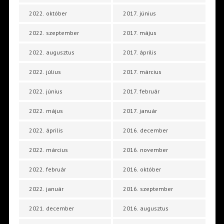
2022. október
2017. június
2022. szeptember
2017. május
2022. augusztus
2017. április
2022. július
2017. március
2022. június
2017. február
2022. május
2017. január
2022. április
2016. december
2022. március
2016. november
2022. február
2016. október
2022. január
2016. szeptember
2021. december
2016. augusztus