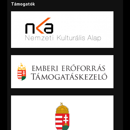
Támogatók