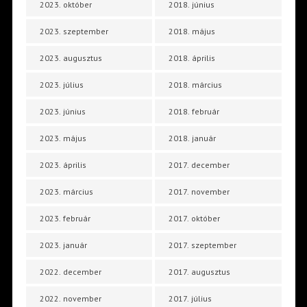
2023. október
2018. június
2023. szeptember
2018. május
2023. augusztus
2018. április
2023. július
2018. március
2023. június
2018. február
2023. május
2018. január
2023. április
2017. december
2023. március
2017. november
2023. február
2017. október
2023. január
2017. szeptember
2022. december
2017. augusztus
2022. november
2017. július