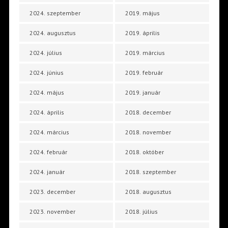
2024. szeptember
2019. május
2024. augusztus
2019. április
2024. július
2019. március
2024. június
2019. február
2024. május
2019. január
2024. április
2018. december
2024. március
2018. november
2024. február
2018. október
2024. január
2018. szeptember
2023. december
2018. augusztus
2023. november
2018. július