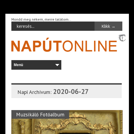
Mondd meg nékem, merre találom…
2020-06-27
Napi Archívum:
Muzsikáló Fotóalbum