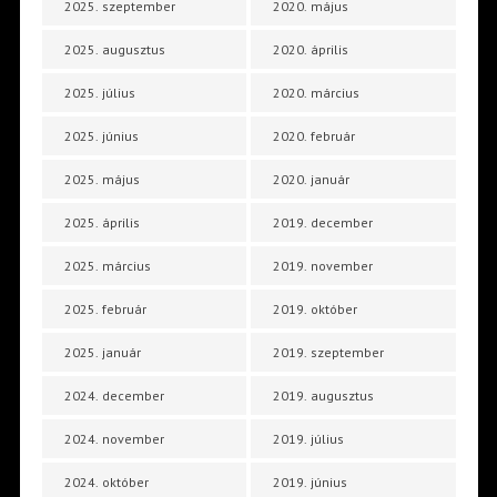
2025. szeptember
2020. május
2025. augusztus
2020. április
2025. július
2020. március
2025. június
2020. február
2025. május
2020. január
2025. április
2019. december
2025. március
2019. november
2025. február
2019. október
2025. január
2019. szeptember
2024. december
2019. augusztus
2024. november
2019. július
2024. október
2019. június