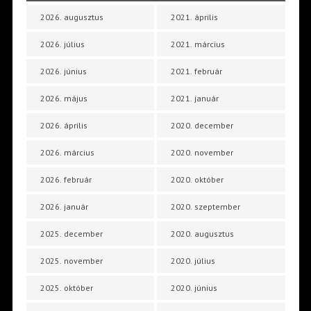
2026. augusztus
2021. április
2026. július
2021. március
2026. június
2021. február
2026. május
2021. január
2026. április
2020. december
2026. március
2020. november
2026. február
2020. október
2026. január
2020. szeptember
2025. december
2020. augusztus
2025. november
2020. július
2025. október
2020. június