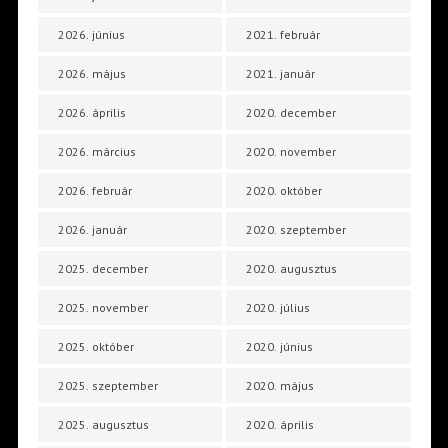
2026. június
2021. február
2026. május
2021. január
2026. április
2020. december
2026. március
2020. november
2026. február
2020. október
2026. január
2020. szeptember
2025. december
2020. augusztus
2025. november
2020. július
2025. október
2020. június
2025. szeptember
2020. május
2025. augusztus
2020. április