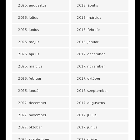
2023. augusztus
2018. április
2023. július
2018. március
2023. június
2018. február
2023. május
2018. január
2023. április
2017. december
2023. március
2017. november
2023. február
2017. október
2023. január
2017. szeptember
2022. december
2017. augusztus
2022. november
2017. július
2022. október
2017. június
2022. szeptember
2017. május