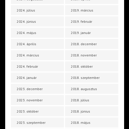
2024. július
2019. március
2024. június
2019. február
2024. május
2019. január
2024. április
2018. december
2024. március
2018. november
2024. február
2018. október
2024. január
2018. szeptember
2023. december
2018. augusztus
2023. november
2018. július
2023. október
2018. június
2023. szeptember
2018. május