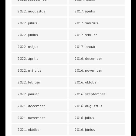
2022. augusztus
2017. április
2022. július
2017. március
2022. június
2017. február
2022. május
2017. január
2022. április
2016. december
2022. március
2016. november
2022. február
2016. október
2022. január
2016. szeptember
2021. december
2016. augusztus
2021. november
2016. július
2021. október
2016. június