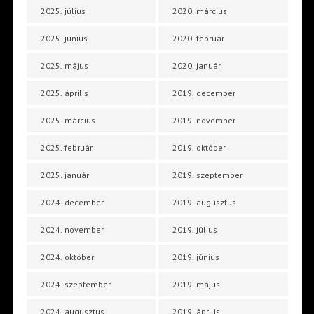
2025. július
2020. március
2025. június
2020. február
2025. május
2020. január
2025. április
2019. december
2025. március
2019. november
2025. február
2019. október
2025. január
2019. szeptember
2024. december
2019. augusztus
2024. november
2019. július
2024. október
2019. június
2024. szeptember
2019. május
2024. augusztus
2019. április