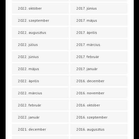
2022. október
2017. június
2022. szeptember
2017. május
2022. augusztus
2017. április
2022. július
2017. március
2022. június
2017. február
2022. május
2017. január
2022. április
2016. december
2022. március
2016. november
2022. február
2016. október
2022. január
2016. szeptember
2021. december
2016. augusztus