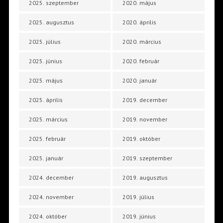
2025. szeptember
2020. május
2025. augusztus
2020. április
2025. július
2020. március
2025. június
2020. február
2025. május
2020. január
2025. április
2019. december
2025. március
2019. november
2025. február
2019. október
2025. január
2019. szeptember
2024. december
2019. augusztus
2024. november
2019. július
2024. október
2019. június