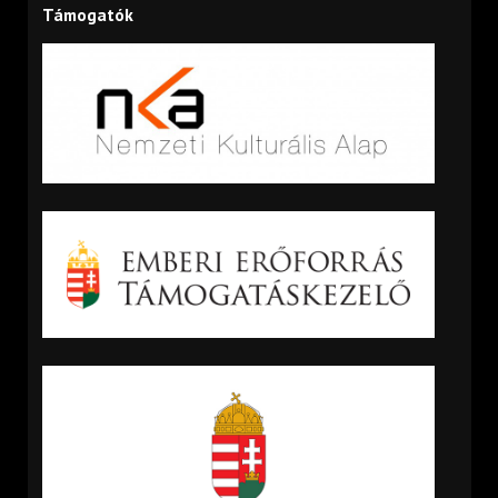
Támogatók