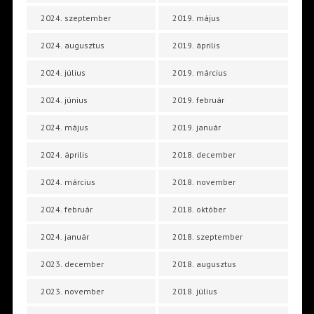
2024. szeptember
2019. május
2024. augusztus
2019. április
2024. július
2019. március
2024. június
2019. február
2024. május
2019. január
2024. április
2018. december
2024. március
2018. november
2024. február
2018. október
2024. január
2018. szeptember
2023. december
2018. augusztus
2023. november
2018. július