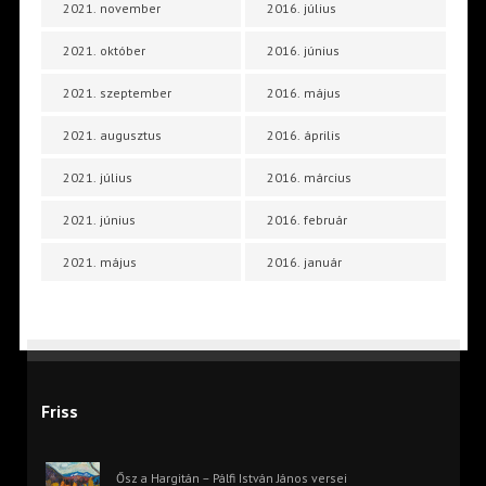
2021. november
2016. július
2021. október
2016. június
2021. szeptember
2016. május
2021. augusztus
2016. április
2021. július
2016. március
2021. június
2016. február
2021. május
2016. január
Friss
Ősz a Hargitán – Pálfi István János versei