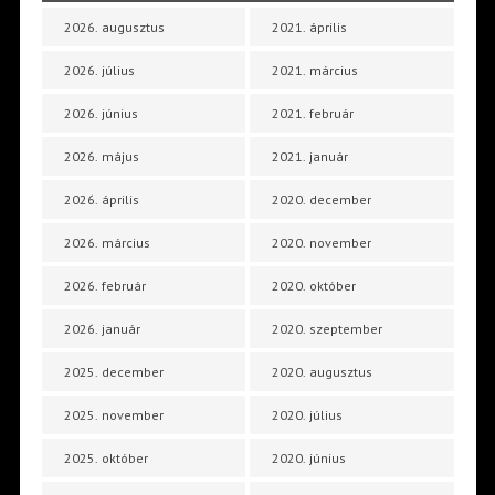
2026. augusztus
2021. április
2026. július
2021. március
2026. június
2021. február
2026. május
2021. január
2026. április
2020. december
2026. március
2020. november
2026. február
2020. október
2026. január
2020. szeptember
2025. december
2020. augusztus
2025. november
2020. július
2025. október
2020. június