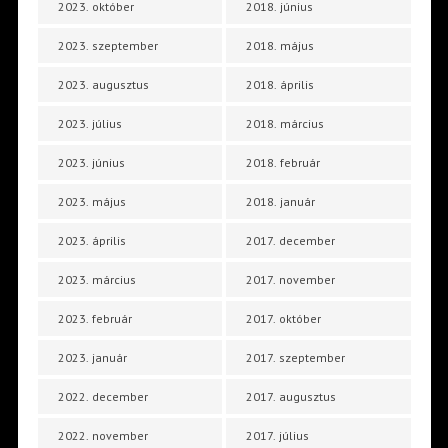
2023. október
2018. június
2023. szeptember
2018. május
2023. augusztus
2018. április
2023. július
2018. március
2023. június
2018. február
2023. május
2018. január
2023. április
2017. december
2023. március
2017. november
2023. február
2017. október
2023. január
2017. szeptember
2022. december
2017. augusztus
2022. november
2017. július