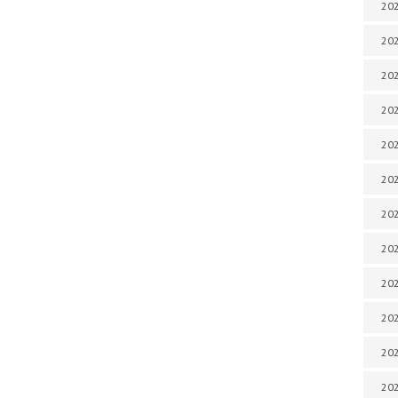
202
202
202
202
202
202
202
202
202
20
20
202