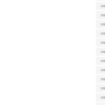
202
202
202
202
202
202
202
202
20
20
202