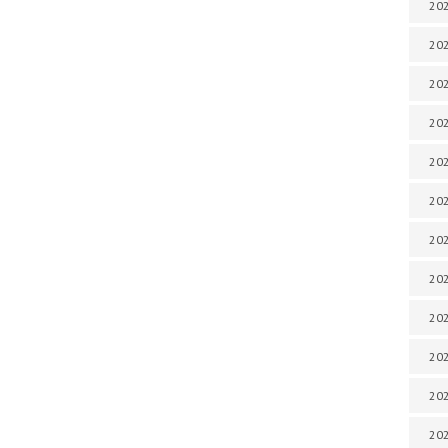
202
202
202
202
202
202
202
202
20
20
202
202