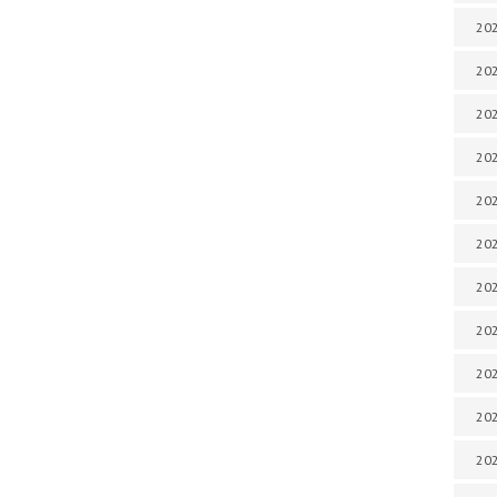
202
202
202
202
202
202
202
20
20
202
202