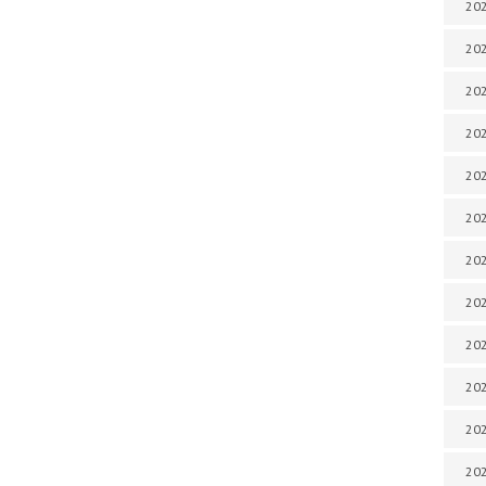
202
202
202
202
202
202
202
202
20
20
202
202