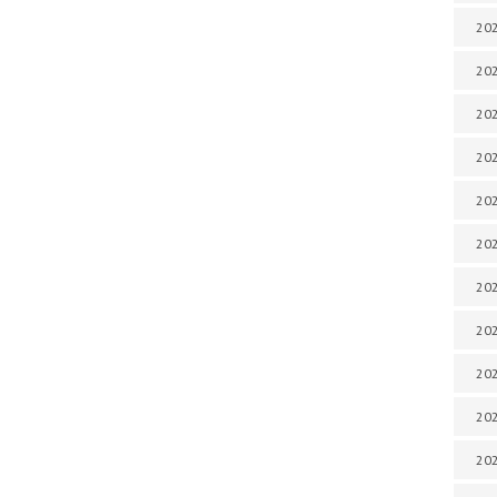
202
202
202
202
202
202
202
20
20
202
202