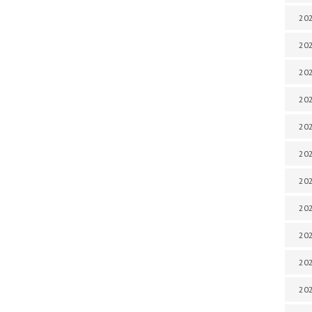
202
202
202
202
202
202
202
202
20
20
202