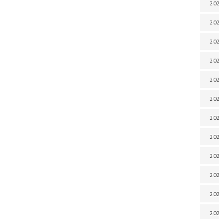
202
202
202
202
202
202
202
202
202
20
20
202