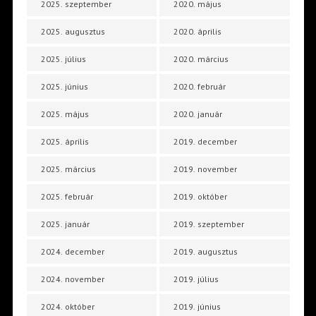
2025. szeptember
2020. május
2025. augusztus
2020. április
2025. július
2020. március
2025. június
2020. február
2025. május
2020. január
2025. április
2019. december
2025. március
2019. november
2025. február
2019. október
2025. január
2019. szeptember
2024. december
2019. augusztus
2024. november
2019. július
2024. október
2019. június