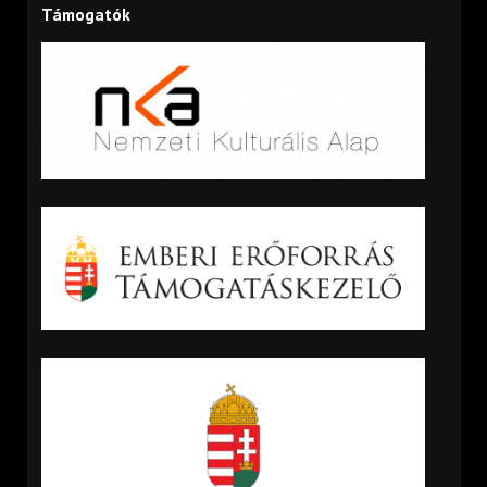
Támogatók