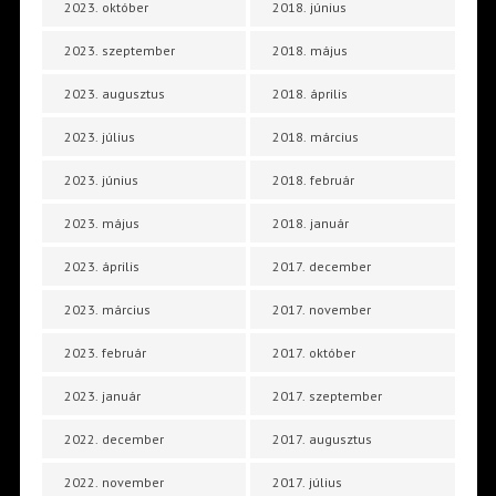
2023. október
2018. június
2023. szeptember
2018. május
2023. augusztus
2018. április
2023. július
2018. március
2023. június
2018. február
2023. május
2018. január
2023. április
2017. december
2023. március
2017. november
2023. február
2017. október
2023. január
2017. szeptember
2022. december
2017. augusztus
2022. november
2017. július