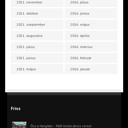
2021. november
2016. július
2021. október
2016. június
2021. szeptember
2016. május
2021. augusztus
2016. április
2021. július
2016. március
2021. június
2016. február
2021. május
2016. január
Friss
Ősz a Hargitán – Pálfi István János versei