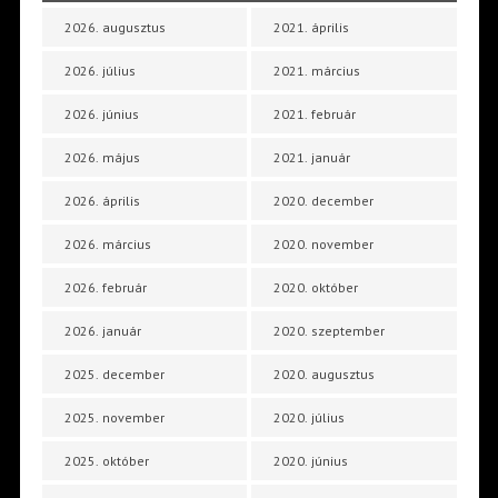
2026. augusztus
2021. április
2026. július
2021. március
2026. június
2021. február
2026. május
2021. január
2026. április
2020. december
2026. március
2020. november
2026. február
2020. október
2026. január
2020. szeptember
2025. december
2020. augusztus
2025. november
2020. július
2025. október
2020. június