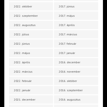
2022. október
2017. június
2022. szeptember
2017. május
2022. augusztus
2017. április
2022. július
2017. március
2022. június
2017. február
2022. május
2017. január
2022. április
2016. december
2022. március
2016. november
2022. február
2016. október
2022. január
2016. szeptember
2021. december
2016. augusztus