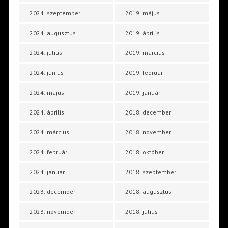
2024. szeptember
2019. május
2024. augusztus
2019. április
2024. július
2019. március
2024. június
2019. február
2024. május
2019. január
2024. április
2018. december
2024. március
2018. november
2024. február
2018. október
2024. január
2018. szeptember
2023. december
2018. augusztus
2023. november
2018. július