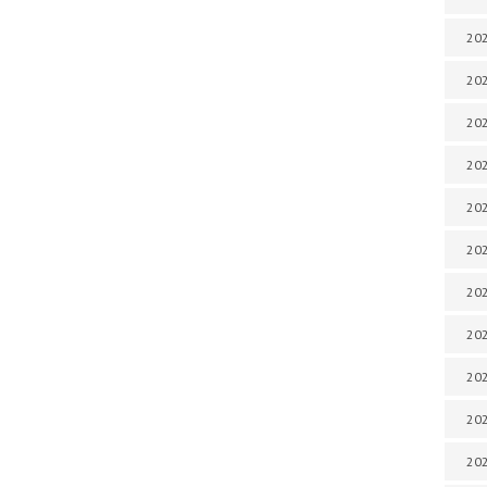
202
202
202
202
202
202
202
20
20
202
202