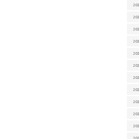
202
202
202
202
202
202
202
202
20
20
202
202