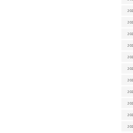
202
202
202
202
202
202
202
202
20
20
202