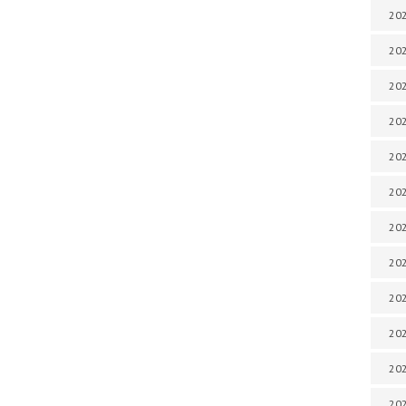
202
202
202
202
202
202
202
202
202
20
20
202