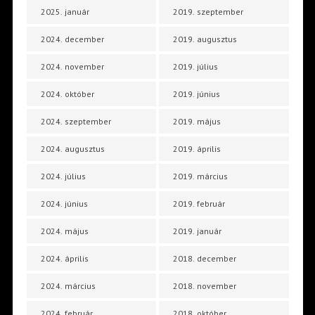
2025. január
2019. szeptember
2024. december
2019. augusztus
2024. november
2019. július
2024. október
2019. június
2024. szeptember
2019. május
2024. augusztus
2019. április
2024. július
2019. március
2024. június
2019. február
2024. május
2019. január
2024. április
2018. december
2024. március
2018. november
2024. február
2018. október