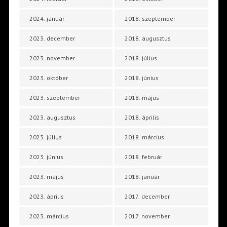
2024. január
2018. szeptember
2023. december
2018. augusztus
2023. november
2018. július
2023. október
2018. június
2023. szeptember
2018. május
2023. augusztus
2018. április
2023. július
2018. március
2023. június
2018. február
2023. május
2018. január
2023. április
2017. december
2023. március
2017. november