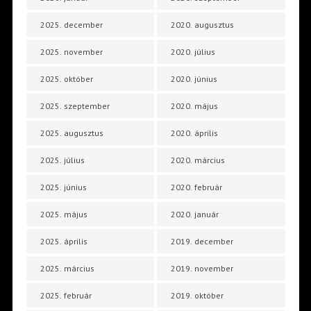
2025. december
2020. augusztus
2025. november
2020. július
2025. október
2020. június
2025. szeptember
2020. május
2025. augusztus
2020. április
2025. július
2020. március
2025. június
2020. február
2025. május
2020. január
2025. április
2019. december
2025. március
2019. november
2025. február
2019. október