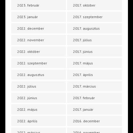
2023. február
2017. október
2023. január
2017. szeptember
2022. december
2017. augusztus
2022. november
2017. július
2022. október
2017. június
2022. szeptember
2017. május
2022. augusztus
2017. április
2022. július
2017. március
2022. június
2017. február
2022. május
2017. január
2022. április
2016. december
2022. március
2016. november