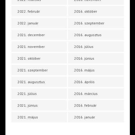
2022. február
2016. október
2022. január
2016. szeptember
2021. december
2016. augusztus
2021. november
2016. július
2021. október
2016. június
2021. szeptember
2016. május
2021. augusztus
2016. április
2021. július
2016. március
2021. június
2016. február
2021. május
2016. január