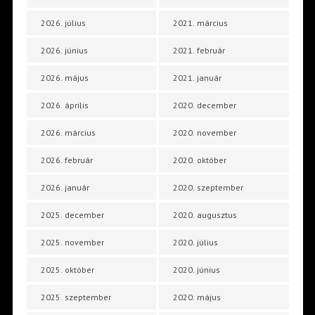
2026. július
2021. március
2026. június
2021. február
2026. május
2021. január
2026. április
2020. december
2026. március
2020. november
2026. február
2020. október
2026. január
2020. szeptember
2025. december
2020. augusztus
2025. november
2020. július
2025. október
2020. június
2025. szeptember
2020. május