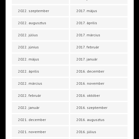
2022. szeptember
2017. május
2022. augusztus
2017. április
2022. július
2017. március
2022. június
2017. február
2022. május
2017. január
2022. április
2016. december
2022. március
2016. november
2022. február
2016. október
2022. január
2016. szeptember
2021. december
2016. augusztus
2021. november
2016. július