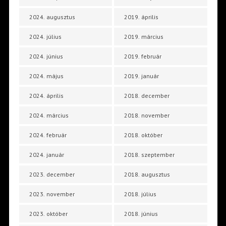
2024. augusztus
2019. április
2024. július
2019. március
2024. június
2019. február
2024. május
2019. január
2024. április
2018. december
2024. március
2018. november
2024. február
2018. október
2024. január
2018. szeptember
2023. december
2018. augusztus
2023. november
2018. július
2023. október
2018. június