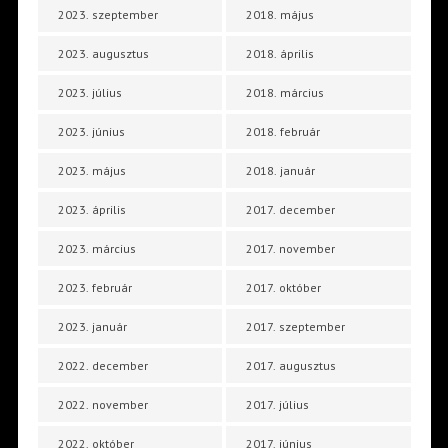
2023. szeptember
2018. május
2023. augusztus
2018. április
2023. július
2018. március
2023. június
2018. február
2023. május
2018. január
2023. április
2017. december
2023. március
2017. november
2023. február
2017. október
2023. január
2017. szeptember
2022. december
2017. augusztus
2022. november
2017. július
2022. október
2017. június