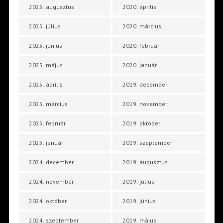
2025. augusztus
2020. április
2025. július
2020. március
2025. június
2020. február
2025. május
2020. január
2025. április
2019. december
2025. március
2019. november
2025. február
2019. október
2025. január
2019. szeptember
2024. december
2019. augusztus
2024. november
2019. július
2024. október
2019. június
2024. szeptember
2019. május