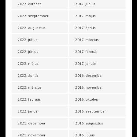
2022. október
2017. június
2022. szeptember
2017. május
2022. augusztus
2017. április
2022. július
2017. március
2022. június
2017. február
2022. május
2017. január
2022. április
2016. december
2022. március
2016. november
2022. február
2016. október
2022. január
2016. szeptember
2021. december
2016. augusztus
2021. november
2016. július