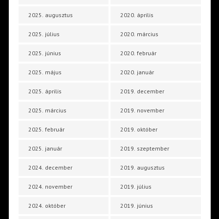
2025. augusztus
2020. április
2025. július
2020. március
2025. június
2020. február
2025. május
2020. január
2025. április
2019. december
2025. március
2019. november
2025. február
2019. október
2025. január
2019. szeptember
2024. december
2019. augusztus
2024. november
2019. július
2024. október
2019. június