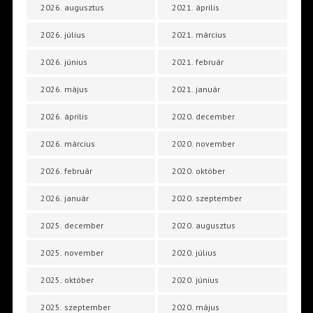
2026. augusztus
2021. április
2026. július
2021. március
2026. június
2021. február
2026. május
2021. január
2026. április
2020. december
2026. március
2020. november
2026. február
2020. október
2026. január
2020. szeptember
2025. december
2020. augusztus
2025. november
2020. július
2025. október
2020. június
2025. szeptember
2020. május