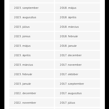
2023. szeptember
2018. május
2023. augusztus
2018. április
2023. július
2018. március
2023. június
2018. február
2023. május
2018. január
2023. április
2017. december
2023. március
2017. november
2023. február
2017. október
2023. január
2017. szeptember
2022. december
2017. augusztus
2022. november
2017. július