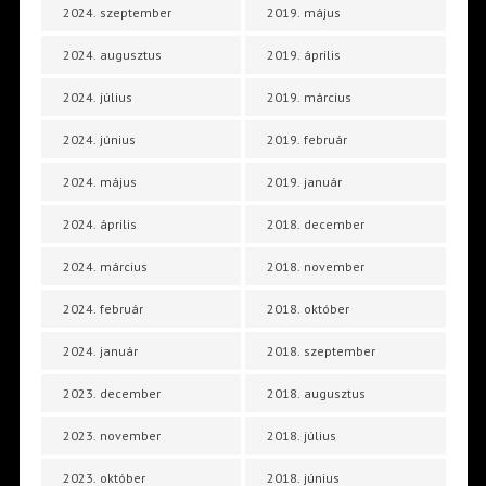
2024. szeptember
2019. május
2024. augusztus
2019. április
2024. július
2019. március
2024. június
2019. február
2024. május
2019. január
2024. április
2018. december
2024. március
2018. november
2024. február
2018. október
2024. január
2018. szeptember
2023. december
2018. augusztus
2023. november
2018. július
2023. október
2018. június