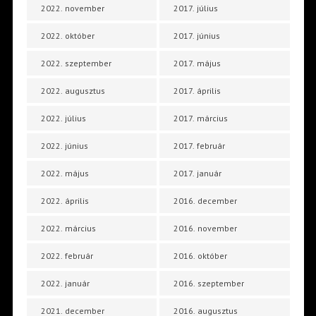
2022. november
2017. július
2022. október
2017. június
2022. szeptember
2017. május
2022. augusztus
2017. április
2022. július
2017. március
2022. június
2017. február
2022. május
2017. január
2022. április
2016. december
2022. március
2016. november
2022. február
2016. október
2022. január
2016. szeptember
2021. december
2016. augusztus