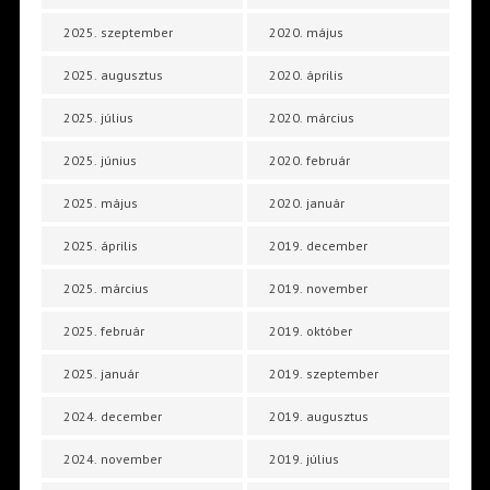
2025. szeptember
2020. május
2025. augusztus
2020. április
2025. július
2020. március
2025. június
2020. február
2025. május
2020. január
2025. április
2019. december
2025. március
2019. november
2025. február
2019. október
2025. január
2019. szeptember
2024. december
2019. augusztus
2024. november
2019. július