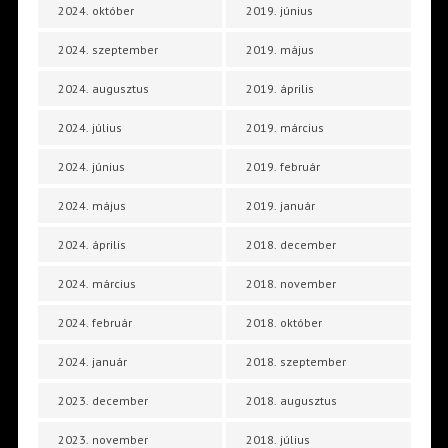
2024. október
2019. június
2024. szeptember
2019. május
2024. augusztus
2019. április
2024. július
2019. március
2024. június
2019. február
2024. május
2019. január
2024. április
2018. december
2024. március
2018. november
2024. február
2018. október
2024. január
2018. szeptember
2023. december
2018. augusztus
2023. november
2018. július