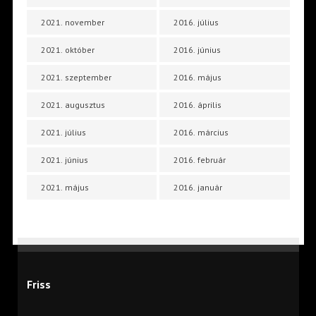
2021. november
2016. július
2021. október
2016. június
2021. szeptember
2016. május
2021. augusztus
2016. április
2021. július
2016. március
2021. június
2016. február
2021. május
2016. január
Friss