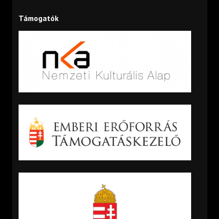
Támogatók