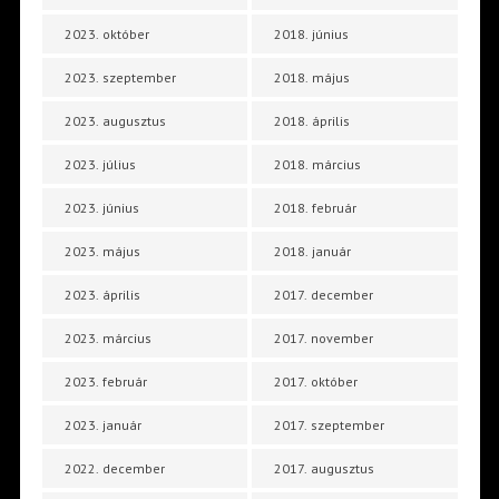
2023. október
2018. június
2023. szeptember
2018. május
2023. augusztus
2018. április
2023. július
2018. március
2023. június
2018. február
2023. május
2018. január
2023. április
2017. december
2023. március
2017. november
2023. február
2017. október
2023. január
2017. szeptember
2022. december
2017. augusztus