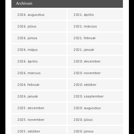
Archívum
2026. augusztus
2021. április
2026. július
2021. március
2026. június
2021. február
2026. május
2021. január
2026. április
2020. december
2026. március
2020. november
2026. február
2020. október
2026. január
2020. szeptember
2025. december
2020. augusztus
2025. november
2020. július
2025. október
2020. június